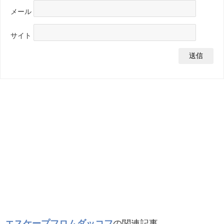
メール
サイト
エスケープフロムダッコフ
の関連記事