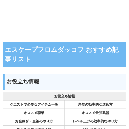
エスケープフロムダッコフ おすすめ記
事リスト
お役立ち情報
お役立ち情報
クエストで必要なアイテム一覧
序盤の効率的な進め方
オススメ職業
オススメ最強武器
お金稼ぎ・金策のやり方
レベル上げの効率的なやり方