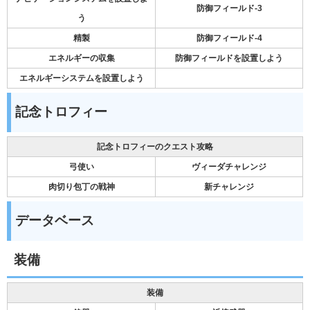
防御フィールド-3
う
精製
防御フィールド-4
エネルギーの収集
防御フィールドを設置しよう
エネルギーシステムを設置しよう
記念トロフィー
記念トロフィーのクエスト攻略
弓使い
ヴィーダチャレンジ
肉切り包丁の戦神
新チャレンジ
データベース
装備
装備