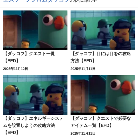
【ダッコフ】クエスト一覧
【ダッコフ】目には目をの攻略
【EFD】
方法【EFD】
2025年11月12日
2025年11月11日
【ダッコフ】エネルギーシステ
【ダッコフ】クエストで必要な
ムを設置しようの攻略方法
アイテム一覧【EFD】
【EFD】
2025年11月11日