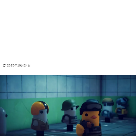
2025年10月24日