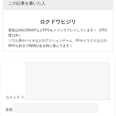
この記事を書いた人
ロクドウヒジリ
普段はVALORANTなどFPSをメインでプレイしています！（FPS
歴11年）
ソウル系やバイオなどのアクションゲーム、FFやドラクエなどの
RPGも好きで時間がある時に遊んでます！
コメント
※
名前