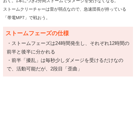
おく。1本につき2分間ストームでダメージを受けなくなる。
ストームクリーチャーは雷が弱点なので、急速団長が持っている
「帯電MP7」で戦おう。
ストームフェーズの仕様
・ストームフェーズは24時間発生し、それぞれ12時間の
前半と後半に分かれる
・前半「擾乱」は毎秒少しダメージを受けるだけなの
で、活動可能だが、2段目「歪曲」