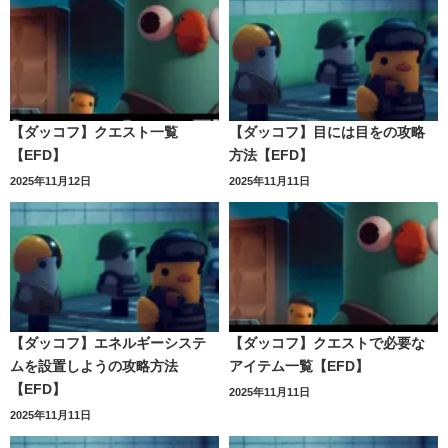
【ダッコフ】クエスト一覧
【ダッコフ】目には目をの攻略
【EFD】
方法【EFD】
2025年11月12日
2025年11月11日
【ダッコフ】エネルギーシステ
【ダッコフ】クエストで必要な
ムを設置しようの攻略方法
アイテム一覧【EFD】
【EFD】
2025年11月11日
2025年11月11日