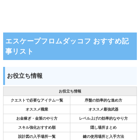
エスケープフロムダッコフ おすすめ記
事リスト
お役立ち情報
お役立ち情報
クエストで必要なアイテム一覧
序盤の効率的な進め方
オススメ職業
オススメ最強武器
お金稼ぎ・金策のやり方
レベル上げの効率的なやり方
スキル強化おすすめ順
隠し場所まとめ
設計図の入手場所一覧
鍵の使用場所と入手方法