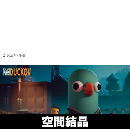
2025年7月4日