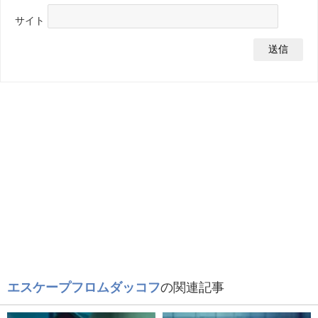
サイト
エスケープフロムダッコフ
の関連記事