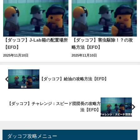
【ダッコフ】J-Lab箱の配置場所
【ダッコフ】害虫駆除！？の攻
【EFD】
略方法【EFD】
2025年11月10日
2025年11月10日
【ダッコフ】給油の攻略方法【EFD】
【ダッコフ】チャレンジ：スピード団団長の攻略方
法【EFD】
ダッコフ攻略メニュー