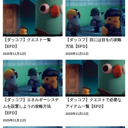
【ダッコフ】クエスト一覧
【ダッコフ】目には目をの攻略
【EFD】
方法【EFD】
2025年11月12日
2025年11月11日
【ダッコフ】エネルギーシステ
【ダッコフ】クエストで必要な
ムを設置しようの攻略方法
アイテム一覧【EFD】
【EFD】
2025年11月11日
2025年11月11日