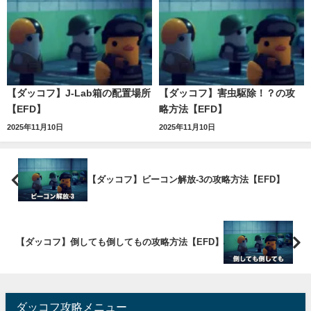
【ダッコフ】J-Lab箱の配置場所
【ダッコフ】害虫駆除！？の攻
【EFD】
略方法【EFD】
2025年11月10日
2025年11月10日
【ダッコフ】ビーコン解放-3の攻略方法【EFD】
【ダッコフ】倒しても倒してもの攻略方法【EFD】
ダッコフ攻略メニュー