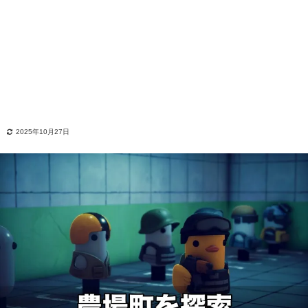
2025年10月27日