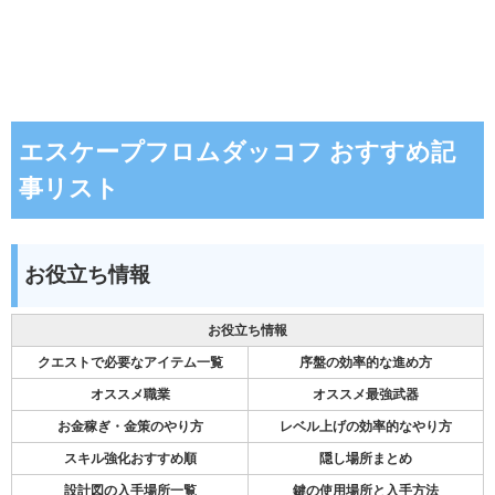
エスケープフロムダッコフ おすすめ記
事リスト
お役立ち情報
お役立ち情報
クエストで必要なアイテム一覧
序盤の効率的な進め方
オススメ職業
オススメ最強武器
お金稼ぎ・金策のやり方
レベル上げの効率的なやり方
スキル強化おすすめ順
隠し場所まとめ
設計図の入手場所一覧
鍵の使用場所と入手方法