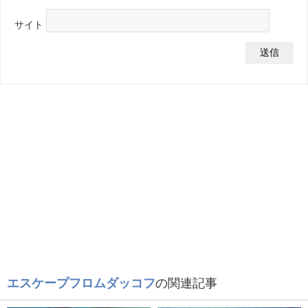
サイト
エスケープフロムダッコフ
の関連記事