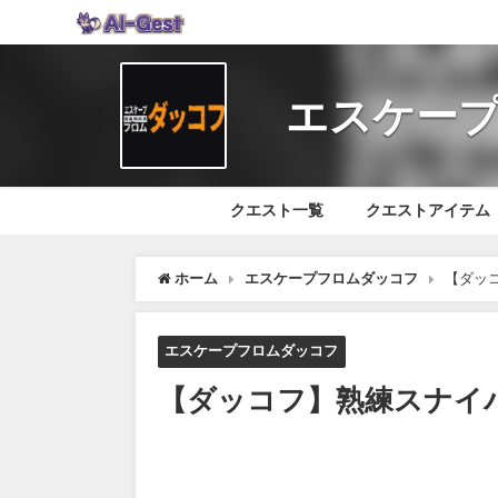
エスケープ
クエスト一覧
クエストアイテム
ホーム
エスケープフロムダッコフ
【ダッ
エスケープフロムダッコフ
【ダッコフ】熟練スナイパ