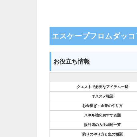
エスケープフロムダッコ
お役立ち情報
クエストで必要なアイテム一覧
オススメ職業
お金稼ぎ・金策のやり方
スキル強化おすすめ順
設計図の入手場所一覧
釣りのやり方と魚の種類