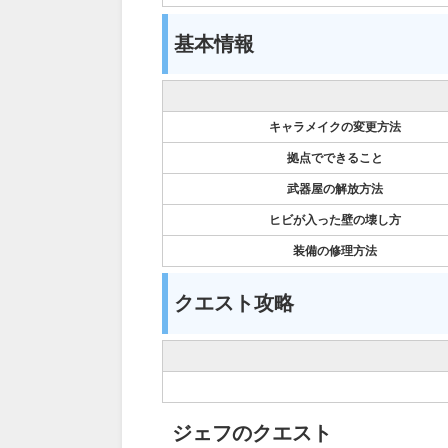
基本情報
キャラメイクの変更方法
拠点でできること
武器屋の解放方法
ヒビが入った壁の壊し方
装備の修理方法
クエスト攻略
ジェフのクエスト