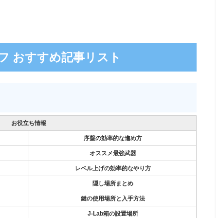
フ おすすめ記事リスト
お役立ち情報
序盤の効率的な進め方
オススメ最強武器
レベル上げの効率的なやり方
隠し場所まとめ
鍵の使用場所と入手方法
J-Lab箱の設置場所