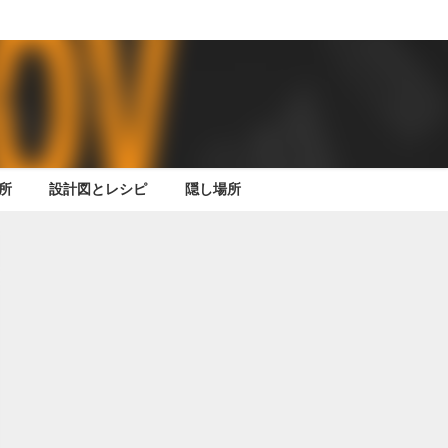
所
設計図とレシピ
隠し場所