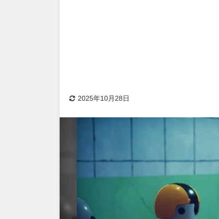
2025年10月28日