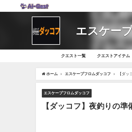
エスケープ
クエスト一覧
クエストアイテム
ホーム
エスケープフロムダッコフ
【ダッ
エスケープフロムダッコフ
【ダッコフ】夜釣りの準備