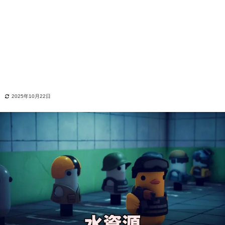
2025年10月22日