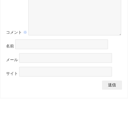
コメント
※
名前
メール
サイト