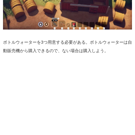
ボトルウォーターを3つ用意する必要がある。ボトルウォーターは自
動販売機から購入できるので、ない場合は購入しよう。