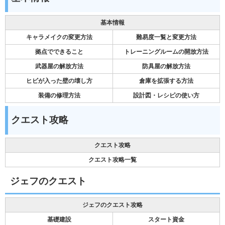
基本情報
キャラメイクの変更方法
難易度一覧と変更方法
拠点でできること
トレーニングルームの開放方法
武器屋の解放方法
防具屋の解放方法
ヒビが入った壁の壊し方
倉庫を拡張する方法
装備の修理方法
設計図・レシピの使い方
クエスト攻略
クエスト攻略
クエスト攻略一覧
ジェフのクエスト
ジェフのクエスト攻略
基礎建設
スタート資金