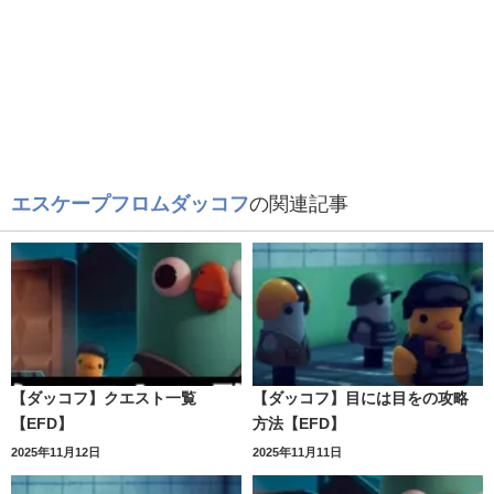
エスケープフロムダッコフ
の関連記事
【ダッコフ】クエスト一覧
【ダッコフ】目には目をの攻略
【EFD】
方法【EFD】
2025年11月12日
2025年11月11日