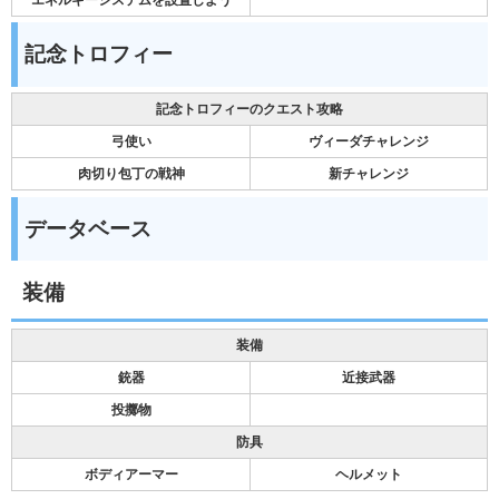
記念トロフィー
記念トロフィーのクエスト攻略
弓使い
ヴィーダチャレンジ
肉切り包丁の戦神
新チャレンジ
データベース
装備
装備
銃器
近接武器
投擲物
防具
ボディアーマー
ヘルメット