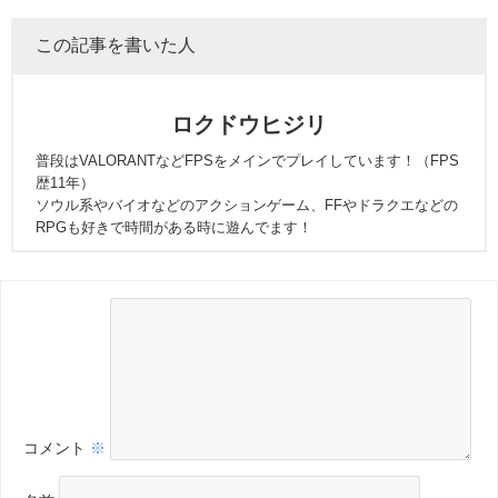
この記事を書いた人
ロクドウヒジリ
普段はVALORANTなどFPSをメインでプレイしています！（FPS
歴11年）
ソウル系やバイオなどのアクションゲーム、FFやドラクエなどの
RPGも好きで時間がある時に遊んでます！
コメント
※