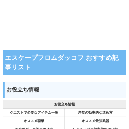
エスケープフロムダッコフ おすすめ記
事リスト
お役立ち情報
お役立ち情報
クエストで必要なアイテム一覧
序盤の効率的な進め方
オススメ職業
オススメ最強武器