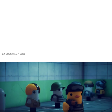
2025年10月23日