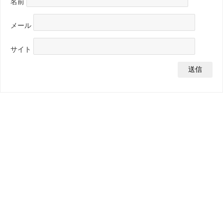
名前
メール
サイト