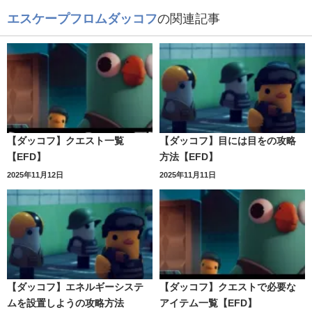
エスケープフロムダッコフ
の関連記事
【ダッコフ】クエスト一覧
【ダッコフ】目には目をの攻略
【EFD】
方法【EFD】
2025年11月12日
2025年11月11日
【ダッコフ】エネルギーシステ
【ダッコフ】クエストで必要な
ムを設置しようの攻略方法
アイテム一覧【EFD】