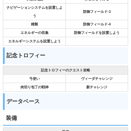
ナビゲーションシステムを設置しよ
防御フィールド-3
う
精製
防御フィールド-4
エネルギーの収集
防御フィールドを設置しよう
エネルギーシステムを設置しよう
記念トロフィー
記念トロフィーのクエスト攻略
弓使い
ヴィーダチャレンジ
肉切り包丁の戦神
新チャレンジ
データベース
装備