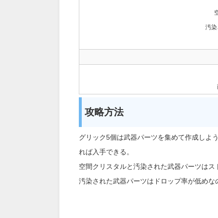
汚染
攻略方法
グリック5個は武器パーツを集めて作成しよ
れば入手できる。
空間クリスタルと汚染された武器パーツはス
汚染された武器パーツはドロップ率が低めな