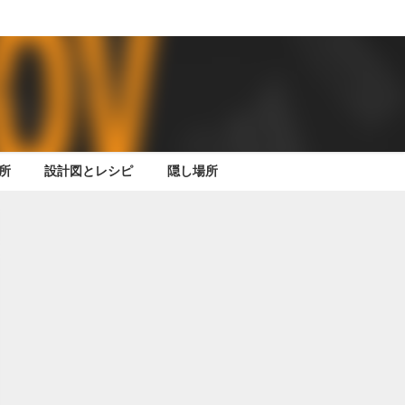
所
設計図とレシピ
隠し場所