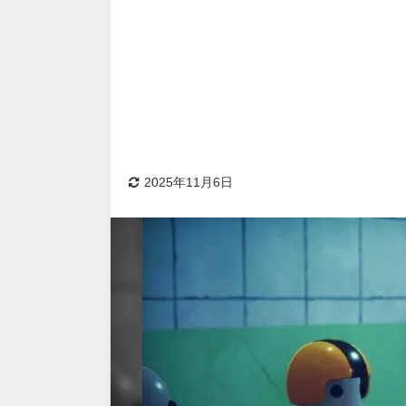
2025年11月6日