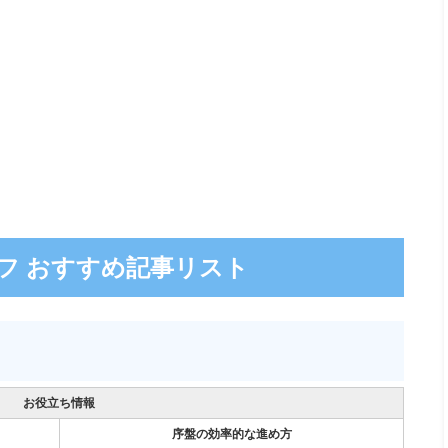
フ おすすめ記事リスト
お役立ち情報
序盤の効率的な進め方