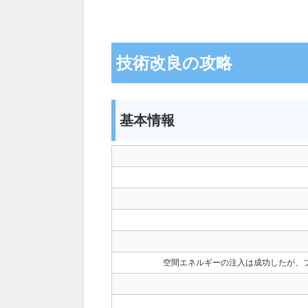
技術改良の攻略
基本情報
空間エネルギーの注入は成功したが、