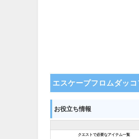
エスケープフロムダッコ
お役立ち情報
クエストで必要なアイテム一覧