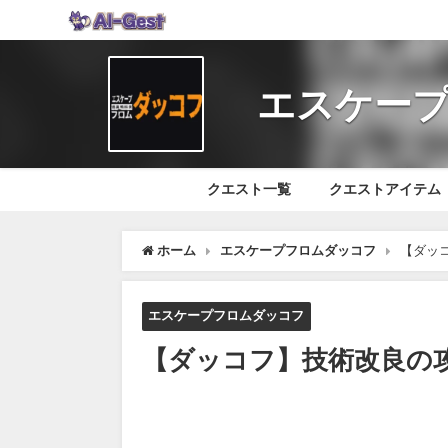
エスケープ
クエスト一覧
クエストアイテム
ホーム
エスケープフロムダッコフ
【ダッ
エスケープフロムダッコフ
【ダッコフ】技術改良の攻