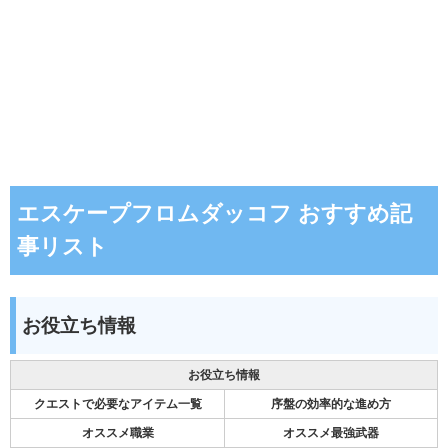
エスケープフロムダッコフ おすすめ記
事リスト
お役立ち情報
お役立ち情報
クエストで必要なアイテム一覧
序盤の効率的な進め方
オススメ職業
オススメ最強武器