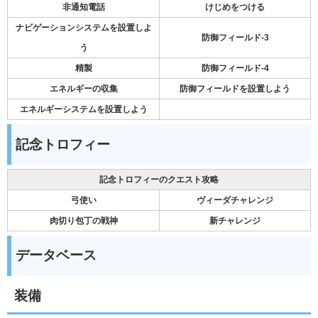
非通知電話
けじめをつける
ナビゲーションシステムを設置しよ
防御フィールド-3
う
精製
防御フィールド-4
エネルギーの収集
防御フィールドを設置しよう
エネルギーシステムを設置しよう
記念トロフィー
記念トロフィーのクエスト攻略
弓使い
ヴィーダチャレンジ
肉切り包丁の戦神
新チャレンジ
データベース
装備