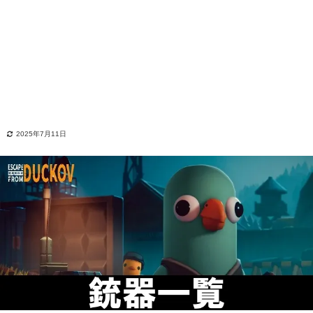
2025年7月11日