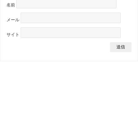
名前
メール
サイト