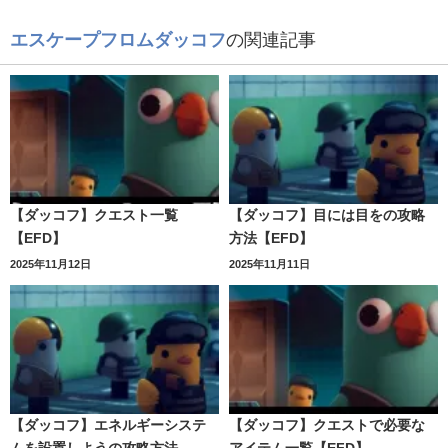
エスケープフロムダッコフ
の関連記事
【ダッコフ】クエスト一覧
【ダッコフ】目には目をの攻略
【EFD】
方法【EFD】
2025年11月12日
2025年11月11日
【ダッコフ】エネルギーシステ
【ダッコフ】クエストで必要な