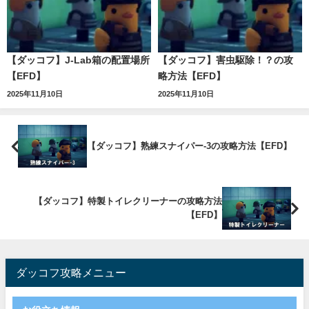
【ダッコフ】J-Lab箱の配置場所
【ダッコフ】害虫駆除！？の攻
【EFD】
略方法【EFD】
2025年11月10日
2025年11月10日
【ダッコフ】熟練スナイパー-3の攻略方法【EFD】
【ダッコフ】特製トイレクリーナーの攻略方法
【EFD】
ダッコフ攻略メニュー