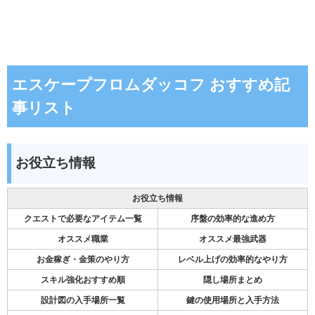
エスケープフロムダッコフ おすすめ記
事リスト
お役立ち情報
お役立ち情報
クエストで必要なアイテム一覧
序盤の効率的な進め方
オススメ職業
オススメ最強武器
お金稼ぎ・金策のやり方
レベル上げの効率的なやり方
スキル強化おすすめ順
隠し場所まとめ
設計図の入手場所一覧
鍵の使用場所と入手方法