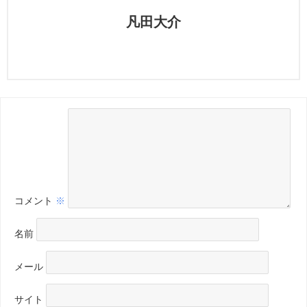
凡田大介
コメント
※
名前
メール
サイト