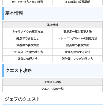
釣りのやり方と魚の種類
J-Lab箱の設置場所
基本情報
基本情報
キャラメイクの変更方法
難易度一覧と変更方法
拠点でできること
トレーニングルームの開放方法
武器屋の解放方法
防具屋の解放方法
ヒビが入った壁の壊し方
倉庫を拡張する方法
装備の修理方法
設計図・レシピの使い方
クエスト攻略
クエスト攻略
クエスト攻略一覧
ジェフのクエスト