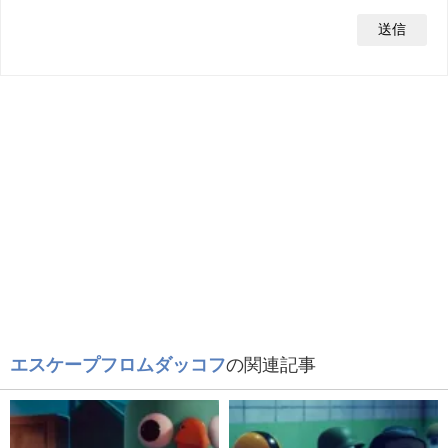
エスケープフロムダッコフ
の関連記事