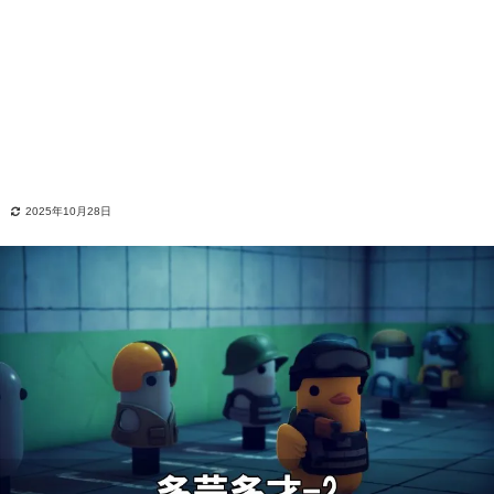
2025年10月28日