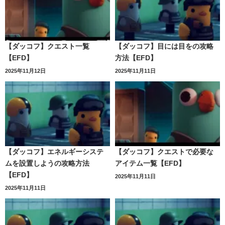
【ダッコフ】クエスト一覧
【ダッコフ】目には目をの攻略
【EFD】
方法【EFD】
2025年11月12日
2025年11月11日
【ダッコフ】エネルギーシステ
【ダッコフ】クエストで必要な
ムを設置しようの攻略方法
アイテム一覧【EFD】
【EFD】
2025年11月11日
2025年11月11日