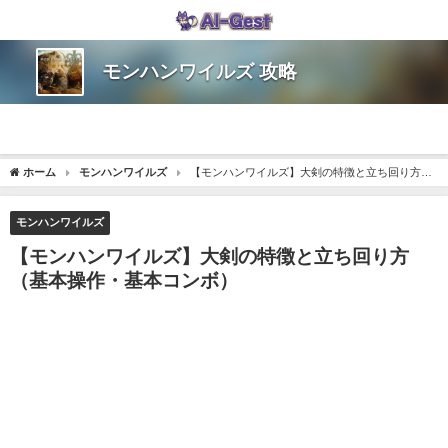
モンハンワイルズ 攻略
ホーム
モンハンワイルズ
【モンハンワイルズ】大剣の特徴と立ち回り方
（基本操作・基本コンボ）
モンハンワイルズ
【モンハンワイルズ】大剣の特徴と立ち回り方
（基本操作・基本コンボ）