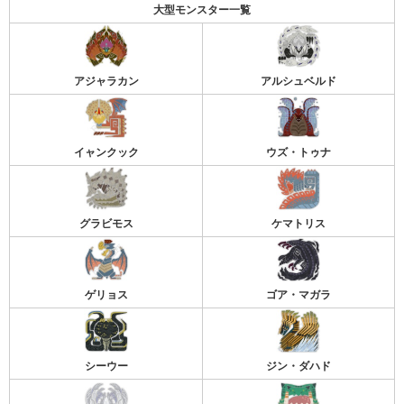
大型モンスター一覧
アジャラカン
アルシュベルド
イャンクック
ウズ・トゥナ
グラビモス
ケマトリス
ゲリョス
ゴア・マガラ
シーウー
ジン・ダハド