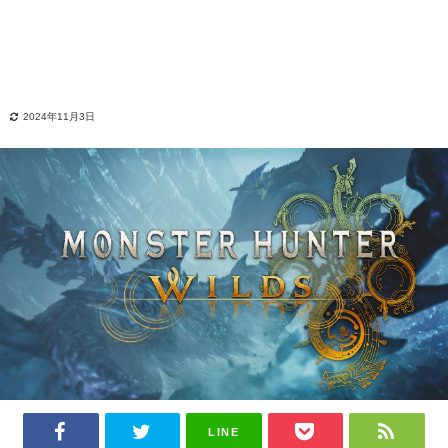
2024年11月3日
LINE