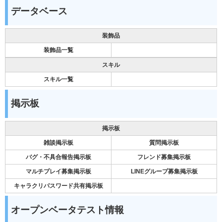
データベース
装飾品
装飾品一覧
スキル
スキル一覧
掲示板
掲示板
雑談掲示板
質問掲示板
バグ・不具合報告掲示板
フレンド募集掲示板
マルチプレイ募集掲示板
LINEグループ募集掲示板
キャラクリパスワード共有掲示板
オープンベータテスト情報