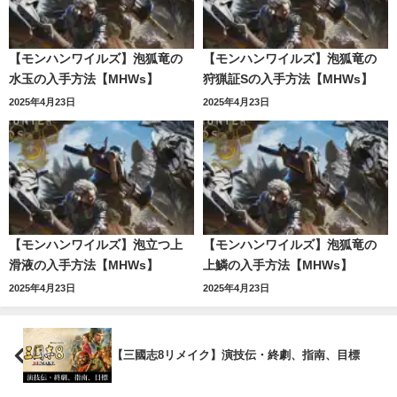
【モンハンワイルズ】泡狐竜の
【モンハンワイルズ】泡狐竜の
水玉の入手方法【MHWs】
狩猟証Sの入手方法【MHWs】
2025年4月23日
2025年4月23日
【モンハンワイルズ】泡立つ上
【モンハンワイルズ】泡狐竜の
滑液の入手方法【MHWs】
上鱗の入手方法【MHWs】
2025年4月23日
2025年4月23日
【三國志8リメイク】演技伝・終劇、指南、目標