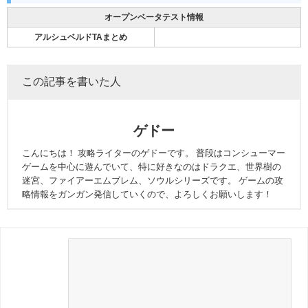
オープンベータテスト情報
アルシュベルドTAまとめ
この記事を書いた人
ゲドー
こんにちは！ 攻略ライターのゲドーです。 普段はコンシューマー
ゲームを中心に遊んでいて、特に好きなのはドラクエ、世界樹の
迷宮、ファイアーエムブレム、ソウルシリーズです。 ゲームの攻
略情報をガンガン発信していくので、よろしくお願いします！