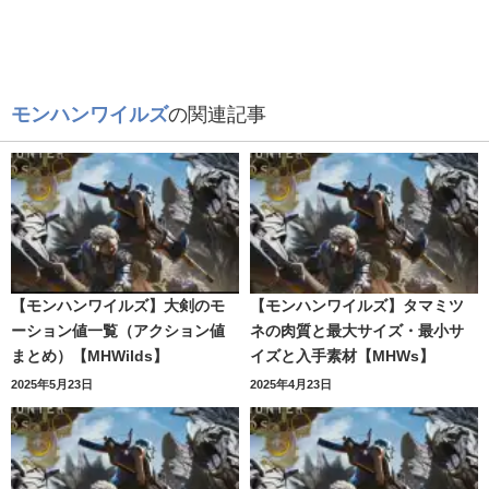
モンハンワイルズ
の関連記事
【モンハンワイルズ】大剣のモ
【モンハンワイルズ】タマミツ
ーション値一覧（アクション値
ネの肉質と最大サイズ・最小サ
まとめ）【MHWilds】
イズと入手素材【MHWs】
2025年5月23日
2025年4月23日