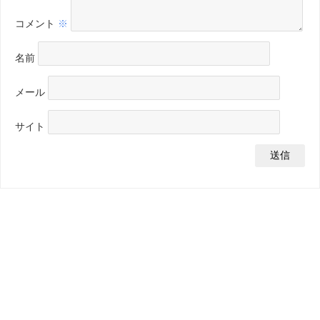
コメント
※
名前
メール
サイト