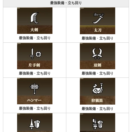
最強装備・立ち回り
最強装備
・
立ち回り
最強装備
・
立ち回り
最強装備
・
立ち回り
最強装備
・
立ち回り
最強装備
・
立ち回り
最強装備
・
立ち回り