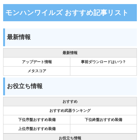
モンハンワイルズ おすすめ記事リスト
最新情報
最新情報
アップデート情報
事前ダウンロードはいつ？
メタスコア
お役立ち情報
おすすめ
おすすめ武器ランキング
下位序盤おすすめ装備
下位終盤おすすめ装備
上位序盤おすすめ装備
お役立ち情報