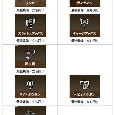
最強装備
・
立ち回り
最強装備
・
立ち回り
最強装備
・
立ち回り
最強装備
・
立ち回り
最強装備
・
立ち回り
最強装備
・
立ち回り
最強装備
・
立ち回り