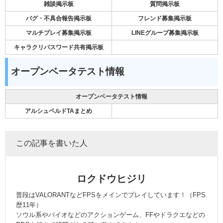
雑談掲示板
質問掲示板
バグ・不具合報告掲示板
フレンド募集掲示板
マルチプレイ募集掲示板
LINEグループ募集掲示板
キャラクリパスワード共有掲示板
オープンベータテスト情報
オープンベータテスト情報
アルシュベルドTAまとめ
この記事を書いた人
ロクドウヒジリ
普段はVALORANTなどFPSをメインでプレイしています！（FPS
歴11年）
ソウル系やバイオなどのアクションゲーム、FFやドラクエなどの