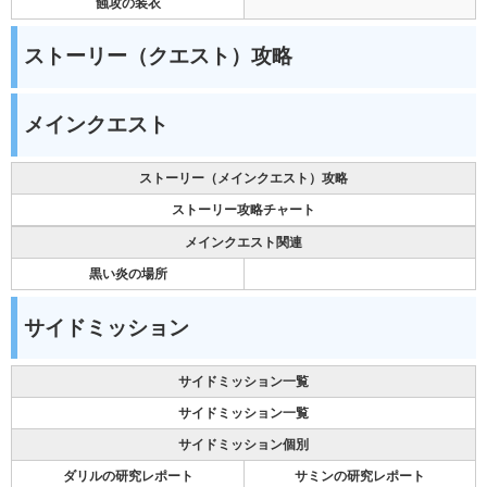
蝕攻の装衣
ストーリー（クエスト）攻略
メインクエスト
ストーリー（メインクエスト）攻略
ストーリー攻略チャート
メインクエスト関連
黒い炎の場所
サイドミッション
サイドミッション一覧
サイドミッション一覧
サイドミッション個別
ダリルの研究レポート
サミンの研究レポート