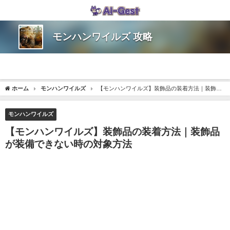
モンハンワイルズ 攻略
ホーム
モンハンワイルズ
【モンハンワイルズ】装飾品の装着方法｜装飾品
が装備できない時の対象方法
モンハンワイルズ
【モンハンワイルズ】装飾品の装着方法｜装飾品
が装備できない時の対象方法