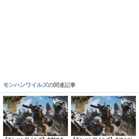
モンハンワイルズ
の関連記事