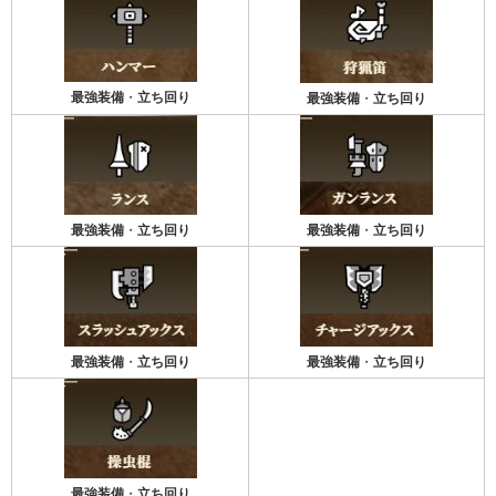
最強装備
・
立ち回り
最強装備
・
立ち回り
最強装備
・
立ち回り
最強装備
・
立ち回り
最強装備
・
立ち回り
最強装備
・
立ち回り
最強装備
・
立ち回り