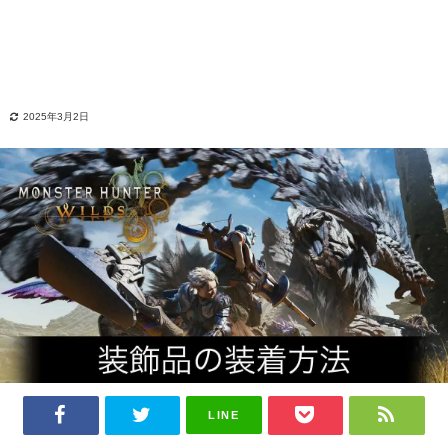
2025年3月2日
LINE