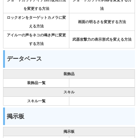
を変更する方法
法
ロックオンをターゲットカメラに変
画面の明るさを変更する方法
える方法
アイルーの声をネコの鳴き声に変更
武器攻撃力の表示形式を変える方法
する方法
データベース
装飾品
装飾品一覧
スキル
スキル一覧
掲示板
掲示板