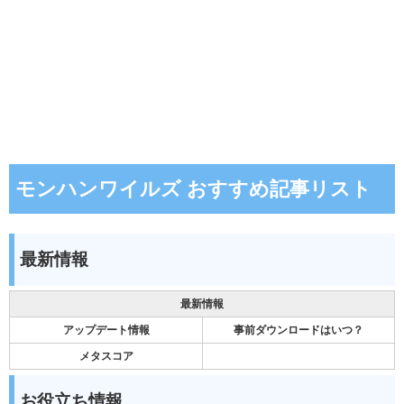
モンハンワイルズ おすすめ記事リスト
最新情報
最新情報
アップデート情報
事前ダウンロードはいつ？
メタスコア
お役立ち情報