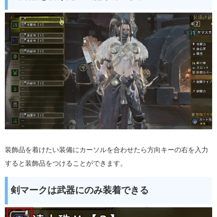
装飾品を着けたい装備にカーソルを合わせたら方向キーの右を入力
すると装飾品をつけることができます。
剣マークは武器にのみ装着できる