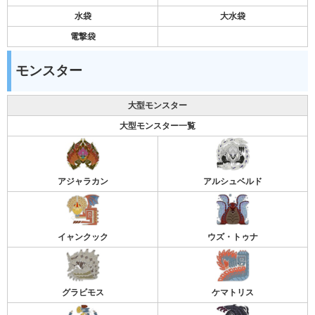
水袋
大水袋
電撃袋
モンスター
大型モンスター
大型モンスター一覧
アジャラカン
アルシュベルド
イャンクック
ウズ・トゥナ
グラビモス
ケマトリス