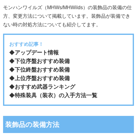
モンハンワイルズ（MHWs/MHWilds）の装飾品の装備の仕
方、変更方法について掲載しています。装飾品が装備でき
ない時の対処方法についても紹介してます。
おすすめ記事！
◆
アップデート情報
◆
下位序盤おすすめ装備
◆
下位終盤おすすめ装備
◆
上位序盤おすすめ装備
◆
おすすめ武器ランキング
◆
特殊装具（装衣）の入手方法一覧
装飾品の装備方法