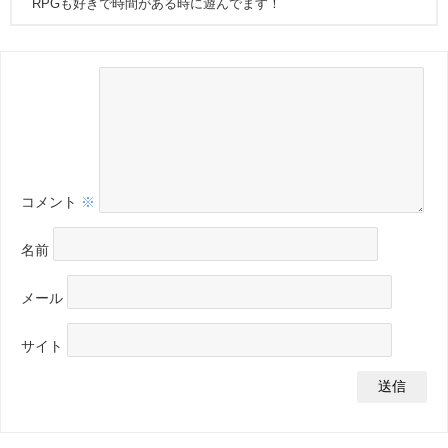
RPGも好きで時間がある時に遊んでます！
コメント
※
名前
メール
サイト