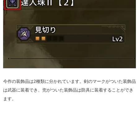
今作の装飾品は2種類に分かれています。剣のマークがついた装飾品
は武器に装着でき、兜がついた装飾品は防具に装着することができ
ます。