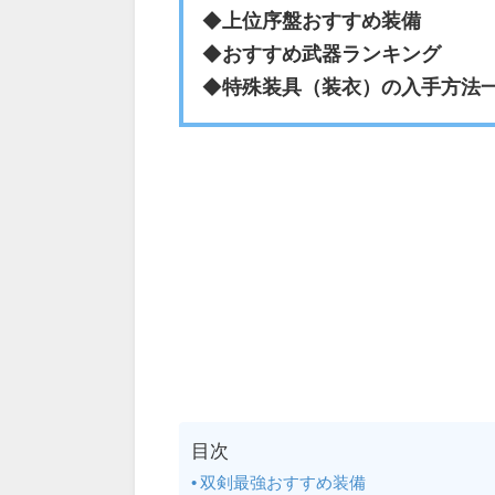
◆
上位序盤おすすめ装備
◆
おすすめ武器ランキング
◆
特殊装具（装衣）の入手方法
目次
双剣最強おすすめ装備