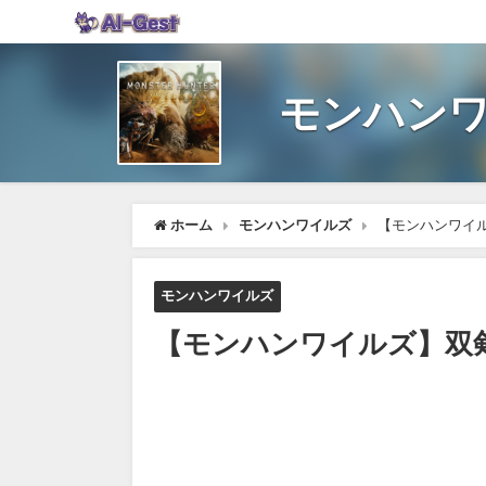
モンハンワ
ホーム
モンハンワイルズ
【モンハンワイル
モンハンワイルズ
【モンハンワイルズ】双剣