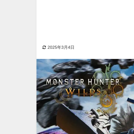
2025年3月4日