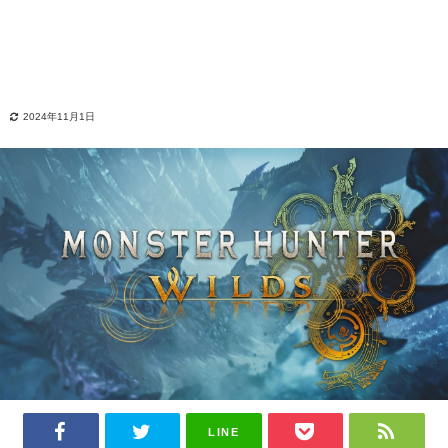
2024年11月1日
LINE