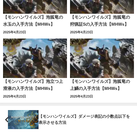
【モンハンワイルズ】泡狐竜の
【モンハンワイルズ】泡狐竜の
水玉の入手方法【MHWs】
狩猟証Sの入手方法【MHWs】
2025年4月23日
2025年4月23日
【モンハンワイルズ】泡立つ上
【モンハンワイルズ】泡狐竜の
滑液の入手方法【MHWs】
上鱗の入手方法【MHWs】
2025年4月23日
2025年4月23日
【モンハンワイルズ】ダメージ表記の小数点以下を
表示させる方法