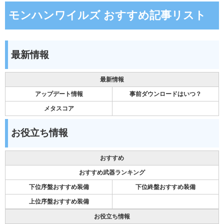
モンハンワイルズ おすすめ記事リスト
最新情報
最新情報
アップデート情報
事前ダウンロードはいつ？
メタスコア
お役立ち情報
おすすめ
おすすめ武器ランキング
下位序盤おすすめ装備
下位終盤おすすめ装備
上位序盤おすすめ装備
お役立ち情報