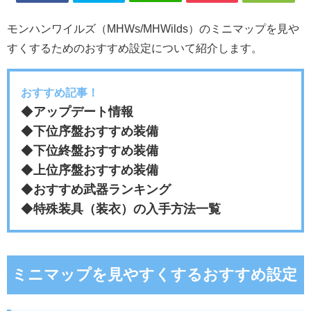
モンハンワイルズ（MHWs/MHWilds）のミニマップを見や
すくするためのおすすめ設定について紹介します。
おすすめ記事！
◆
アップデート情報
◆
下位序盤おすすめ装備
◆
下位終盤おすすめ装備
◆
上位序盤おすすめ装備
◆
おすすめ武器ランキング
◆
特殊装具（装衣）の入手方法一覧
ミニマップを見やすくするおすすめ設定