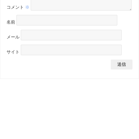
コメント
※
名前
メール
サイト