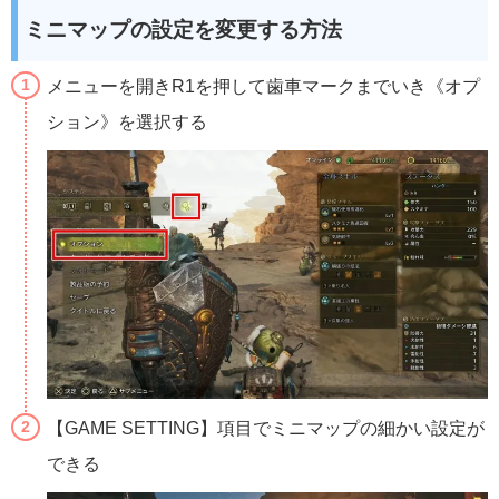
ミニマップの設定を変更する方法
メニューを開きR1を押して歯車マークまでいき《オプ
ション》を選択する
【GAME SETTING】項目でミニマップの細かい設定が
できる