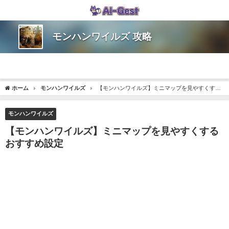
モンハンワイルズ 攻略
ホーム
モンハンワイルズ
【モンハンワイルズ】ミニマップを見やすくする
おすすめ設定
モンハンワイルズ
【モンハンワイルズ】ミニマップを見やすくする
おすすめ設定