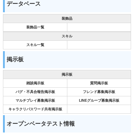
データベース
装飾品
装飾品一覧
スキル
スキル一覧
掲示板
掲示板
雑談掲示板
質問掲示板
バグ・不具合報告掲示板
フレンド募集掲示板
マルチプレイ募集掲示板
LINEグループ募集掲示板
キャラクリパスワード共有掲示板
オープンベータテスト情報