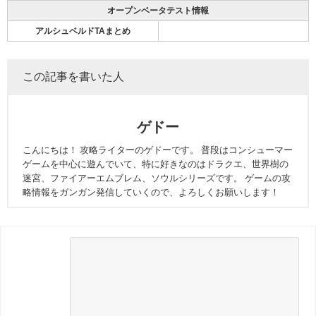
オープンベータテスト情報
アルシュベルドTAまとめ
この記事を書いた人
ゲドー
こんにちは！ 攻略ライターのゲドーです。 普段はコンシューマー
ゲームを中心に遊んでいて、特に好きなのはドラクエ、世界樹の
迷宮、ファイアーエムブレム、ソウルシリーズです。 ゲームの攻
略情報をガンガン発信していくので、よろしくお願いします！