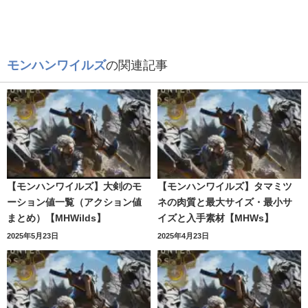
モンハンワイルズ
の関連記事
【モンハンワイルズ】大剣のモ
【モンハンワイルズ】タマミツ
ーション値一覧（アクション値
ネの肉質と最大サイズ・最小サ
まとめ）【MHWilds】
イズと入手素材【MHWs】
2025年5月23日
2025年4月23日