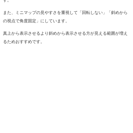
また、ミニマップの見やすさを重視して「回転しない」「斜めから
の視点で角度固定」にしています。
真上から表示させるより斜めから表示させる方が見える範囲が増え
るためおすすめです。