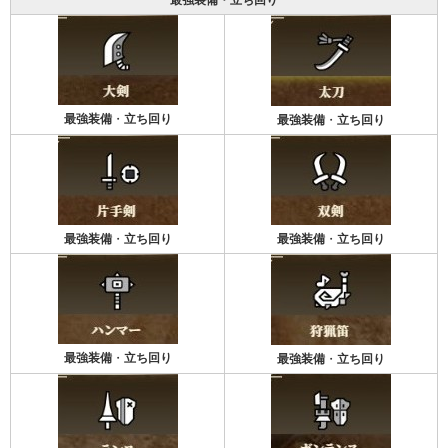
最強装備
・
立ち回り
最強装備
・
立ち回り
最強装備
・
立ち回り
最強装備
・
立ち回り
最強装備
・
立ち回り
最強装備
・
立ち回り