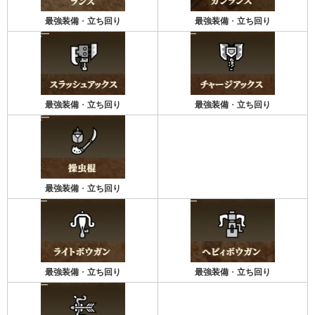
最強装備
・
立ち回り
最強装備
・
立ち回り
最強装備
・
立ち回り
最強装備
・
立ち回り
最強装備
・
立ち回り
最強装備
・
立ち回り
最強装備
・
立ち回り