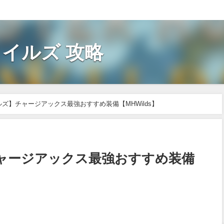
イルズ 攻略
ズ】チャージアックス最強おすすめ装備【MHWilds】
ャージアックス最強おすすめ装備