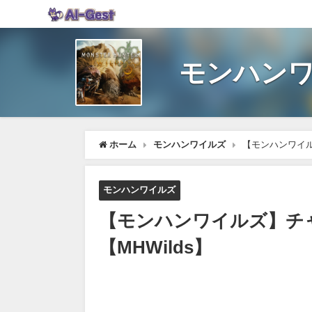
モンハンワ
ホーム
モンハンワイルズ
【モンハンワイル
モンハンワイルズ
【モンハンワイルズ】チ
【MHWilds】