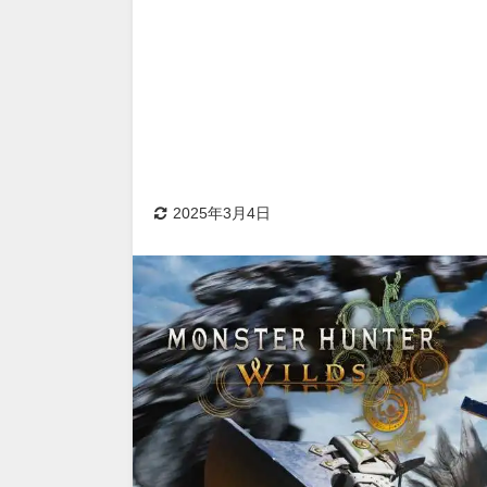
2025年3月4日