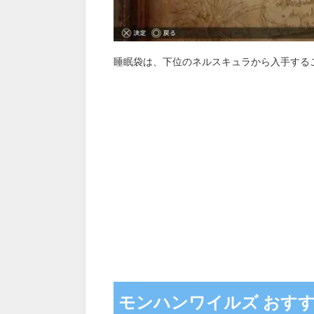
睡眠袋は、下位のネルスキュラから入手する
モンハンワイルズ おす