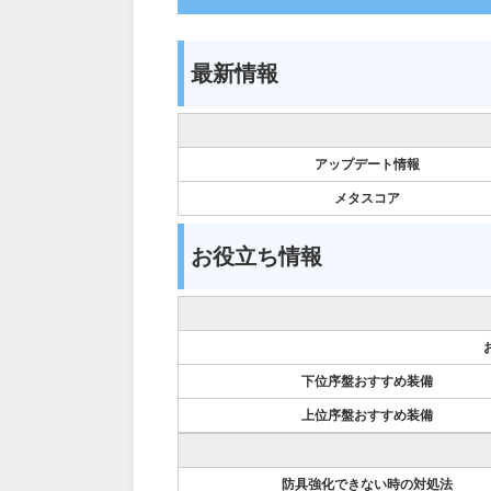
最新情報
アップデート情報
メタスコア
お役立ち情報
下位序盤おすすめ装備
上位序盤おすすめ装備
防具強化できない時の対処法