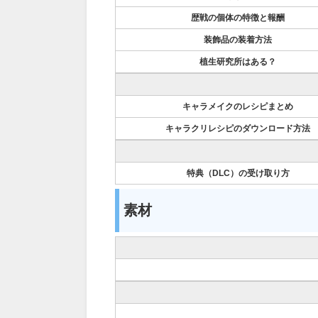
歴戦の個体の特徴と報酬
装飾品の装着方法
植生研究所はある？
キャラメイクのレシピまとめ
キャラクリレシピのダウンロード方法
特典（DLC）の受け取り方
素材