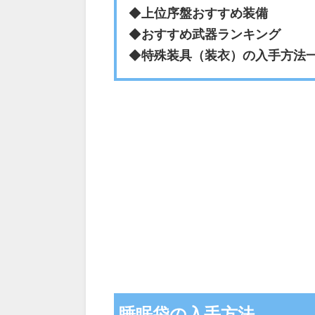
◆
上位序盤おすすめ装備
◆
おすすめ武器ランキング
◆
特殊装具（装衣）の入手方法
睡眠袋の入手方法