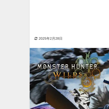
2025年2月28日