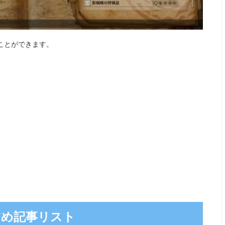
ことができます。
すめ記事リスト