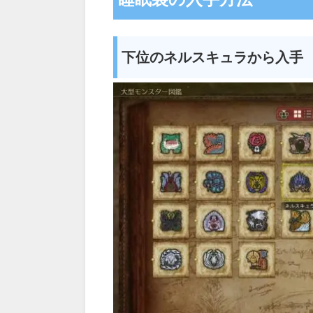
下位のネルスキュラから入手