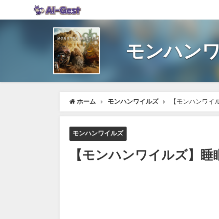
モンハンワ
ホーム
モンハンワイルズ
【モンハンワイル
モンハンワイルズ
【モンハンワイルズ】睡眠