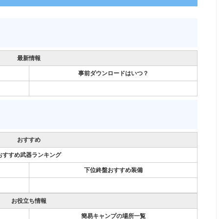
最新情報
事前ダウンロードはいつ？
おすすめ
おすすめ武器ランキング
下位終盤おすすめ装備
お役立ち情報
簡易キャンプの場所一覧