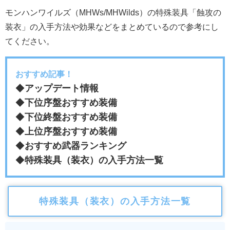
モンハンワイルズ（MHWs/MHWilds）の特殊装具「蝕攻の
装衣」の入手方法や効果などをまとめているので参考にし
てください。
おすすめ記事！
◆
アップデート情報
◆
下位序盤おすすめ装備
◆
下位終盤おすすめ装備
◆
上位序盤おすすめ装備
◆
おすすめ武器ランキング
◆
特殊装具（装衣）の入手方法一覧
特殊装具（装衣）の入手方法一覧