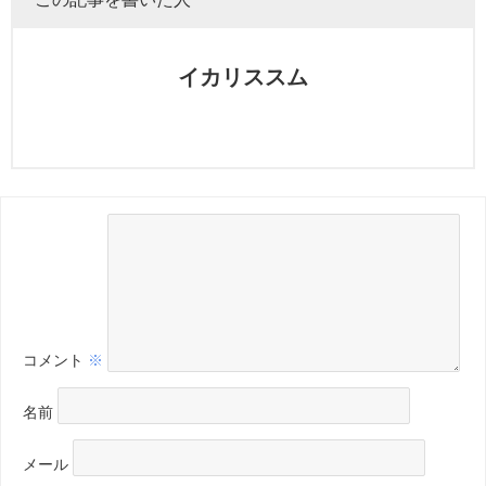
イカリススム
コメント
※
名前
メール