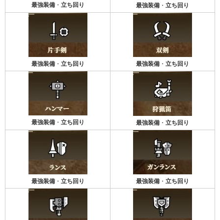
最強装備
・
立ち回り
最強装備
・
立ち回り
最強装備
・
立ち回り
最強装備
・
立ち回り
最強装備
・
立ち回り
最強装備
・
立ち回り
最強装備
・
立ち回り
最強装備
・
立ち回り