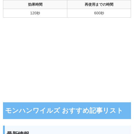
効果時間
再使用までの時間
120秒
600秒
モンハンワイルズ おすすめ記事リスト