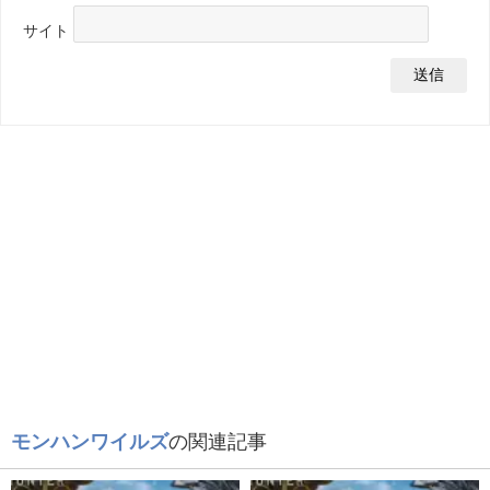
サイト
モンハンワイルズ
の関連記事