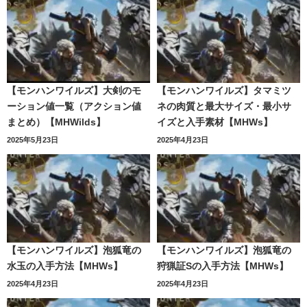
【モンハンワイルズ】大剣のモ
【モンハンワイルズ】タマミツ
ーション値一覧（アクション値
ネの肉質と最大サイズ・最小サ
まとめ）【MHWilds】
イズと入手素材【MHWs】
2025年5月23日
2025年4月23日
【モンハンワイルズ】泡狐竜の
【モンハンワイルズ】泡狐竜の
水玉の入手方法【MHWs】
狩猟証Sの入手方法【MHWs】
2025年4月23日
2025年4月23日