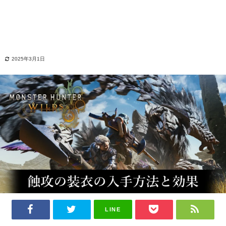
2025年3月1日
LINE