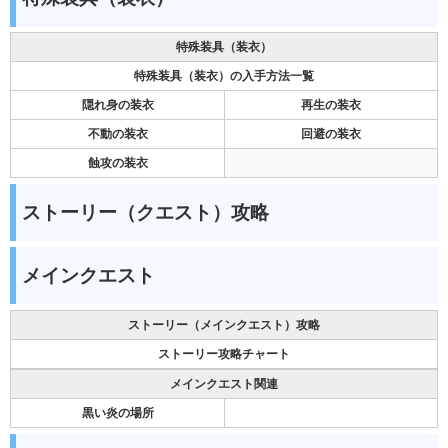
特殊装具（装衣）
特殊装具（装衣）の入手方法一覧
隠れ身の装衣
再生の装衣
不動の装衣
回避の装衣
蝕攻の装衣
ストーリー（クエスト）攻略
メインクエスト
ストーリー（メインクエスト）攻略
ストーリー攻略チャート
メインクエスト関連
黒い炎の場所