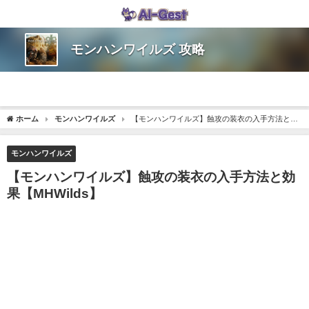
モンハンワイルズ 攻略
ホーム
モンハンワイルズ
【モンハンワイルズ】蝕攻の装衣の入手方法と効
果【MHWilds】
モンハンワイルズ
【モンハンワイルズ】蝕攻の装衣の入手方法と効
果【MHWilds】