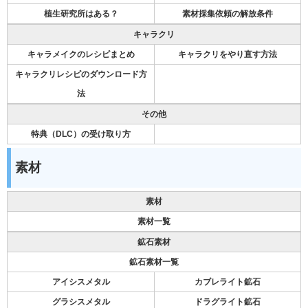
植生研究所はある？
素材採集依頼の解放条件
キャラクリ
キャラメイクのレシピまとめ
キャラクリをやり直す方法
キャラクリレシピのダウンロード方
法
その他
特典（DLC）の受け取り方
素材
素材
素材一覧
鉱石素材
鉱石素材一覧
アイシスメタル
カブレライト鉱石
グラシスメタル
ドラグライト鉱石