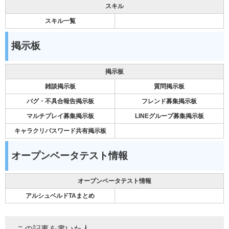
スキル
スキル一覧
掲示板
掲示板
雑談掲示板
質問掲示板
バグ・不具合報告掲示板
フレンド募集掲示板
マルチプレイ募集掲示板
LINEグループ募集掲示板
キャラクリパスワード共有掲示板
オープンベータテスト情報
オープンベータテスト情報
アルシュベルドTAまとめ
この記事を書いた人