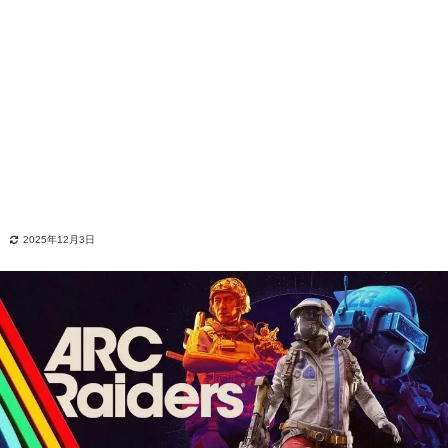
2025年12月3日