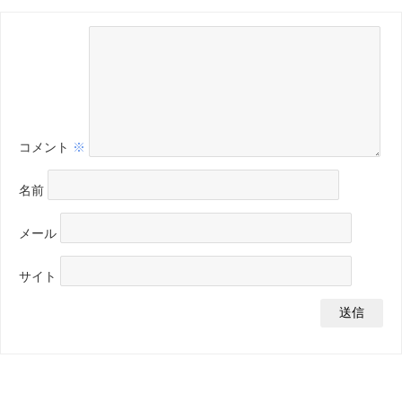
コメント
※
名前
メール
サイト