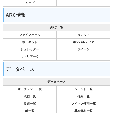
ューブ
ARC情報
ARC一覧
ファイアボール
タレット
ホーネット
ボンバルディア
シュレッダー
クイーン
マトリアーク
データベース
データベース
オーグメント一覧
シールド一覧
武器一覧
弾薬一覧
改造一覧
クイック使用一覧
鍵一覧
基本素材一覧