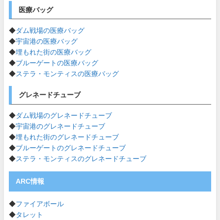
医療バッグ
◆
ダム戦場の医療バッグ
◆
宇宙港の医療バッグ
◆
埋もれた街の医療バッグ
◆
ブルーゲートの医療バッグ
◆
ステラ・モンティスの医療バッグ
グレネードチューブ
◆
ダム戦場のグレネードチューブ
◆
宇宙港のグレネードチューブ
◆
埋もれた街のグレネードチューブ
◆
ブルーゲートのグレネードチューブ
◆
ステラ・モンティスのグレネードチューブ
ARC情報
◆
ファイアボール
◆
タレット