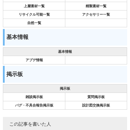
上層素材一覧
精製素材一覧
リサイクル可能一覧
アクセサリー一覧
自然一覧
基本情報
基本情報
アプデ情報
掲示板
掲示板
雑談掲示板
質問掲示板
バグ・不具合報告掲示板
設計図交換掲示板
この記事を書いた人