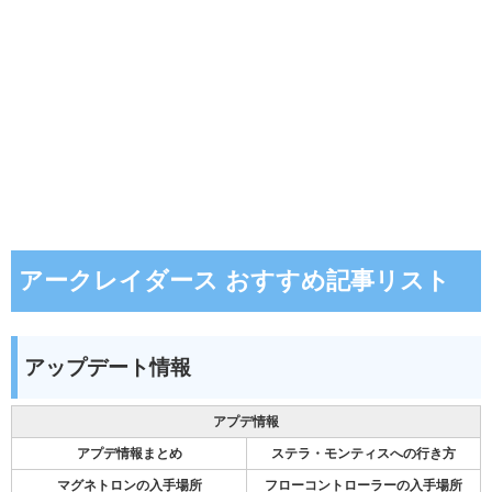
アークレイダース おすすめ記事リスト
アップデート情報
アプデ情報
アプデ情報まとめ
ステラ・モンティスへの行き方
マグネトロンの入手場所
フローコントローラーの入手場所