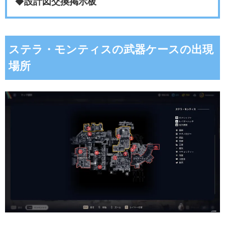
◆
設計図交換掲示板
ステラ・モンティスの武器ケースの出現
場所