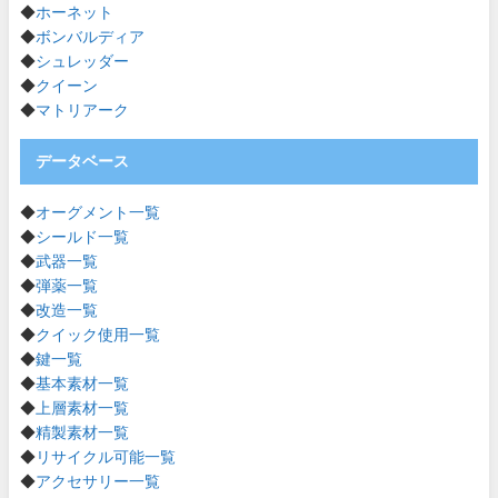
◆
ホーネット
◆
ボンバルディア
◆
シュレッダー
◆
クイーン
◆
マトリアーク
データベース
◆
オーグメント一覧
◆
シールド一覧
◆
武器一覧
◆
弾薬一覧
◆
改造一覧
◆
クイック使用一覧
◆
鍵一覧
◆
基本素材一覧
◆
上層素材一覧
◆
精製素材一覧
◆
リサイクル可能一覧
◆
アクセサリー一覧