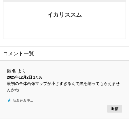
イカリススム
コメント一覧
匿名
より:
2025年12月2日 17:36
最初の全体画像マップが小さすぎるんで黒を削ってもらえませ
んかね
読み込み中…
返信