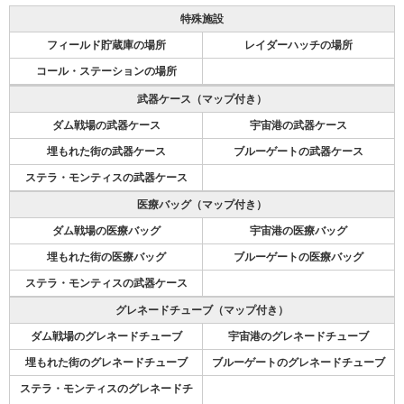
特殊施設
フィールド貯蔵庫の場所
レイダーハッチの場所
コール・ステーションの場所
武器ケース（マップ付き）
ダム戦場の武器ケース
宇宙港の武器ケース
埋もれた街の武器ケース
ブルーゲートの武器ケース
ステラ・モンティスの武器ケース
医療バッグ（マップ付き）
ダム戦場の医療バッグ
宇宙港の医療バッグ
埋もれた街の医療バッグ
ブルーゲートの医療バッグ
ステラ・モンティスの武器ケース
グレネードチューブ（マップ付き）
ダム戦場のグレネードチューブ
宇宙港のグレネードチューブ
埋もれた街のグレネードチューブ
ブルーゲートのグレネードチューブ
ステラ・モンティスのグレネードチ