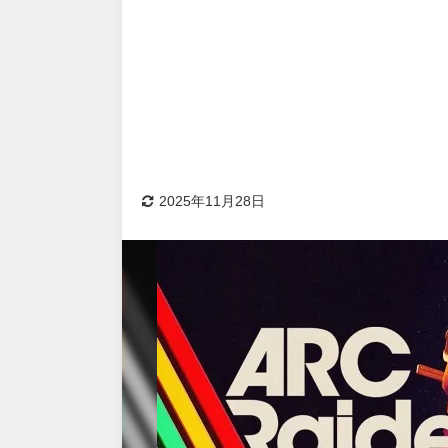
2025年11月28日