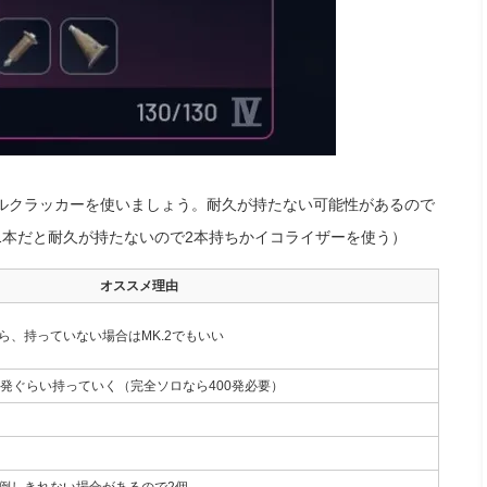
ルクラッカーを使いましょう。耐久が持たない可能性があるので
1本だと耐久が持たないので2本持ちかイコライザーを使う）
オススメ理由
ら、持っていない場合はMK.2でもいい
0発ぐらい持っていく（完全ソロなら400発必要）