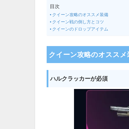
目次
クイーン攻略のオススメ装備
クイーン戦の倒し方とコツ
クイーンのドロップアイテム
クイーン攻略のオススメ
ハルクラッカーが必須