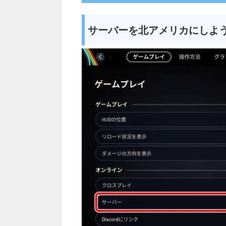
サーバーを北アメリカにしよ