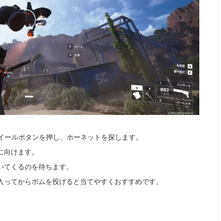
ホイールボタンを押し、ホーネットを探します。
に向けます。
いてくるのを待ちます。
入ってからボムを投げると当てやすくおすすめです。