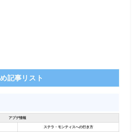
すめ記事リスト
アプデ情報
ステラ・モンティスへの行き方