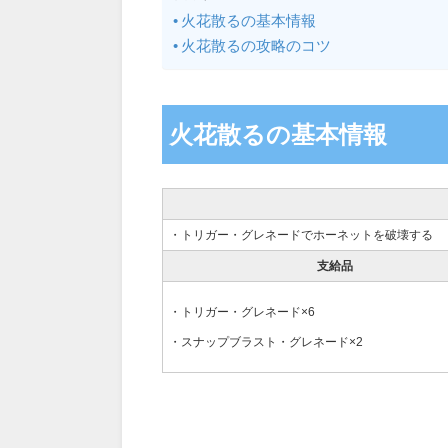
火花散るの基本情報
火花散るの攻略のコツ
火花散るの基本情報
・トリガー・グレネードでホーネットを破壊する
支給品
・トリガー・グレネード×6
・スナップブラスト・グレネード×2