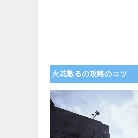
火花散るの攻略のコツ