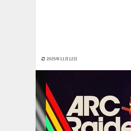
2025年11月12日