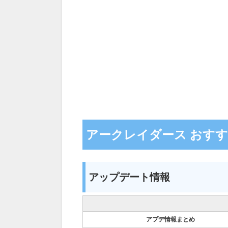
アークレイダース おす
アップデート情報
アプデ情報まとめ