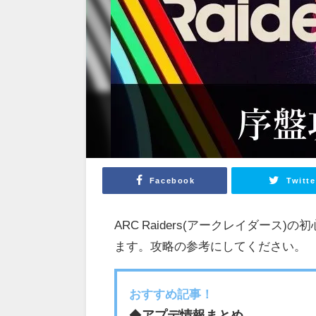
Facebook
Twitte
ARC Raiders(アークレイダー
ます。攻略の参考にしてください。
おすすめ記事！
◆
アプデ情報まとめ