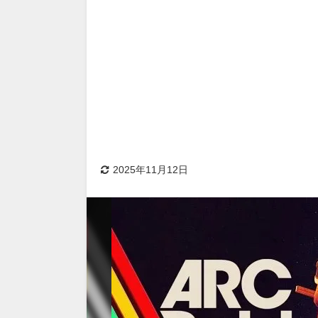
2025年11月12日