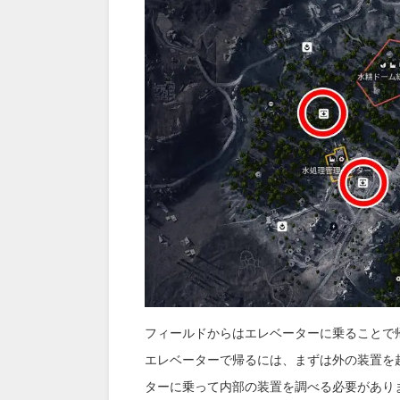
フィールドからはエレベーターに乗ることで
エレベーターで帰るには、まずは外の装置を
ターに乗って内部の装置を調べる必要があり