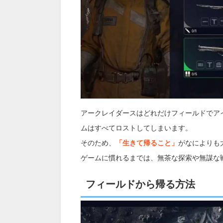
アークレイダースはどれだけフィールドでア
ムはすべてロストしてしまいます。
そのため、
「生きて帰ること」
がなによりも
ゲームに慣れるまでは、無茶な探索や無謀な
フィールドから帰る方法