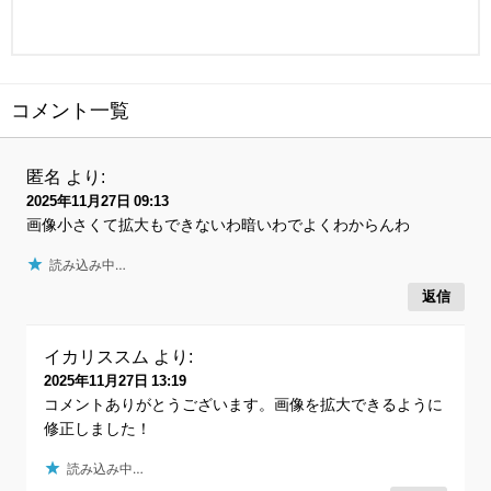
コメント一覧
匿名
より:
2025年11月27日 09:13
画像小さくて拡大もできないわ暗いわでよくわからんわ
読み込み中…
返信
イカリススム
より:
2025年11月27日 13:19
コメントありがとうございます。画像を拡大できるように
修正しました！
読み込み中…