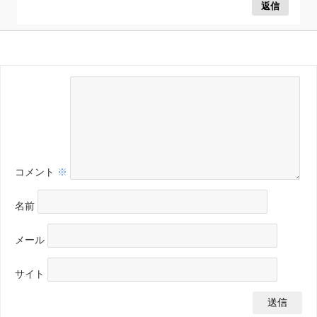
返信
コメント
※
名前
メール
サイト