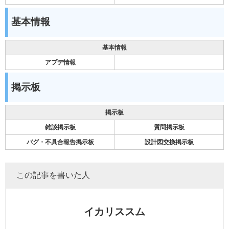
基本情報
基本情報
アプデ情報
掲示板
掲示板
雑談掲示板
質問掲示板
バグ・不具合報告掲示板
設計図交換掲示板
この記事を書いた人
イカリススム