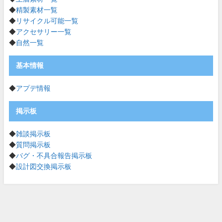
◆
精製素材一覧
◆
リサイクル可能一覧
◆
アクセサリー一覧
◆
自然一覧
基本情報
◆
アプデ情報
掲示板
◆
雑談掲示板
◆
質問掲示板
◆
バグ・不具合報告掲示板
◆
設計図交換掲示板