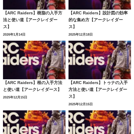
【ARC Raiders】樹脂の入手方
【ARC Raiders】設計図の効率
法と使い道【アークレイダー
的な集め方【アークレイダー
ス】
ス】
2026年1月14日
2025年12月18日
【ARC Raiders】根の入手方法
【ARC Raiders】トゥナの入手
と使い道【アークレイダース】
方法と使い道【アークレイダー
ス】
2025年12月15日
2025年12月15日