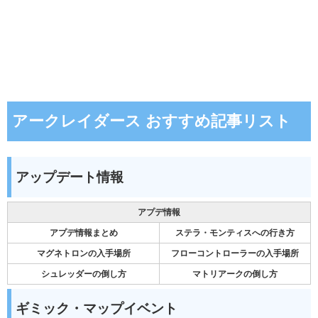
アークレイダース おすすめ記事リスト
アップデート情報
アプデ情報
アプデ情報まとめ
ステラ・モンティスへの行き方
マグネトロンの入手場所
フローコントローラーの入手場所
シュレッダーの倒し方
マトリアークの倒し方
ギミック・マップイベント