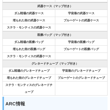
武器ケース（マップ付き）
ダム戦場の武器ケース
宇宙港の武器ケース
埋もれた街の武器ケース
ブルーゲートの武器ケース
ステラ・モンティスの武器ケース
医療バッグ（マップ付き）
ダム戦場の医療バッグ
宇宙港の医療バッグ
埋もれた街の医療バッグ
ブルーゲートの医療バッグ
ステラ・モンティスの武器ケース
グレネードチューブ（マップ付き）
ダム戦場のグレネードチューブ
宇宙港のグレネードチューブ
埋もれた街のグレネードチューブ
ブルーゲートのグレネードチューブ
ステラ・モンティスのグレネードチ
ューブ
ARC情報