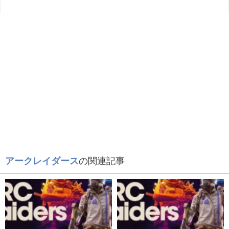
アークレイダース
の関連記事