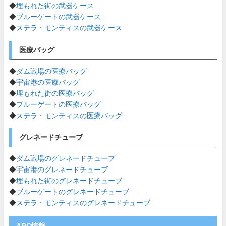
◆
埋もれた街の武器ケース
◆
ブルーゲートの武器ケース
◆
ステラ・モンティスの武器ケース
医療バッグ
◆
ダム戦場の医療バッグ
◆
宇宙港の医療バッグ
◆
埋もれた街の医療バッグ
◆
ブルーゲートの医療バッグ
◆
ステラ・モンティスの医療バッグ
グレネードチューブ
◆
ダム戦場のグレネードチューブ
◆
宇宙港のグレネードチューブ
◆
埋もれた街のグレネードチューブ
◆
ブルーゲートのグレネードチューブ
◆
ステラ・モンティスのグレネードチューブ
ARC情報