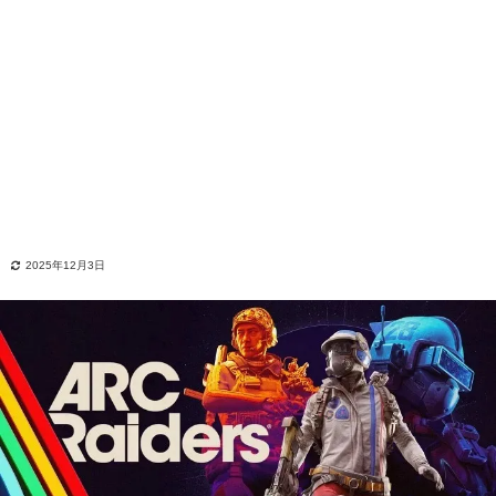
2025年12月3日