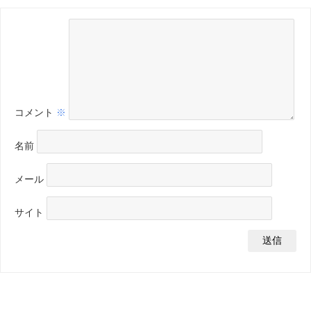
コメント
※
名前
メール
サイト