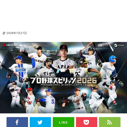
2026年7月17日
LINE