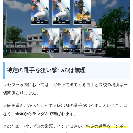
特定の選手を狙い撃つのは無理
リセマラ段階においては、ガチャで出てくる選手と高校の場所は一
切関係ありません。
大阪を選んだからといって大阪出身の選手が出やすいということは
なく、
全国からランダムで選ばれます。
そのため、パワプロの栄冠ナインとは違い、
特定の選手をピンポイ