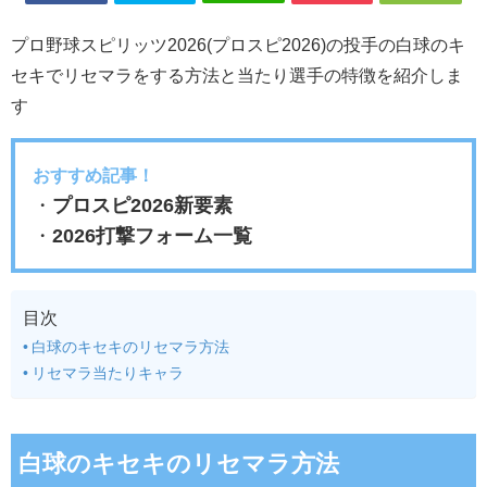
プロ野球スピリッツ2026(プロスピ2026)の投手の白球のキ
セキでリセマラをする方法と当たり選手の特徴を紹介しま
す
おすすめ記事！
・
プロスピ2026新要素
・
2026打撃フォーム一覧
目次
白球のキセキのリセマラ方法
リセマラ当たりキャラ
白球のキセキのリセマラ方法