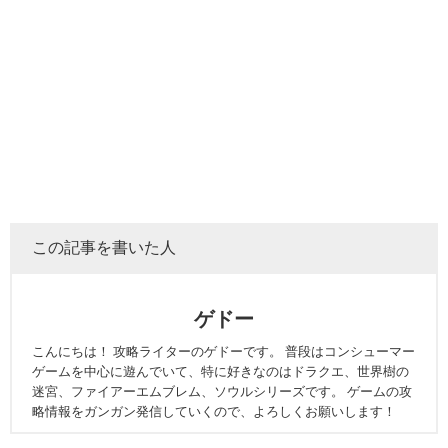
この記事を書いた人
ゲドー
こんにちは！ 攻略ライターのゲドーです。 普段はコンシューマー
ゲームを中心に遊んでいて、特に好きなのはドラクエ、世界樹の
迷宮、ファイアーエムブレム、ソウルシリーズです。 ゲームの攻
略情報をガンガン発信していくので、よろしくお願いします！