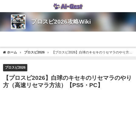
プロスピ2026攻略Wiki
ホーム
プロスピ2026
【プロスピ2026】白球のキセキのリセマラのやり方
（高速リセマラ方法）【PS5・PC】
プロスピ2026
【プロスピ2026】白球のキセキのリセマラのやり
方（高速リセマラ方法）【PS5・PC】