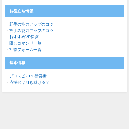
お役立ち情報
・
野手の能力アップのコツ
・
投手の能力アップのコツ
・
おすすめVP稼ぎ
・
隠しコマンド一覧
・
打撃フォーム一覧
基本情報
・
プロスピ2026新要素
・
応援歌は引き継げる？