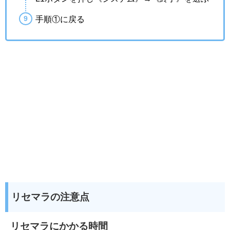
手順①に戻る
リセマラの注意点
リセマラにかかる時間