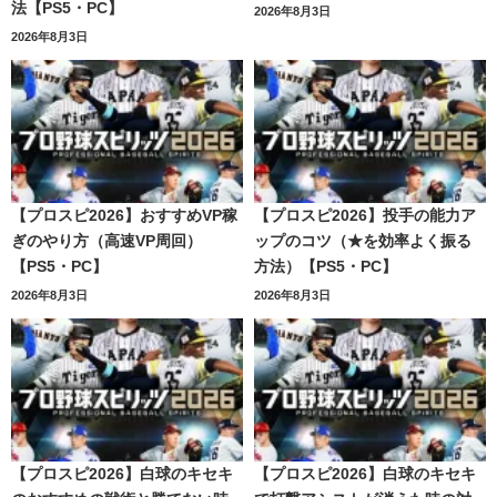
法【PS5・PC】
2026年8月3日
2026年8月3日
【プロスピ2026】おすすめVP稼
【プロスピ2026】投手の能力ア
ぎのやり方（高速VP周回）
ップのコツ（★を効率よく振る
【PS5・PC】
方法）【PS5・PC】
2026年8月3日
2026年8月3日
【プロスピ2026】白球のキセキ
【プロスピ2026】白球のキセキ