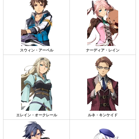
スウィン・アーベル
ナーディア・レイン
エレイン・オークレール
ルネ・キンケイド