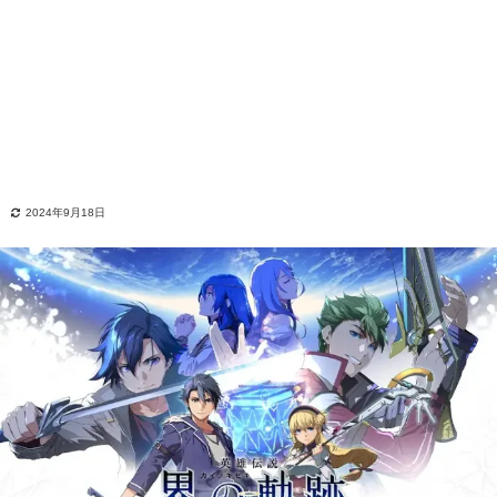
2024年9月18日