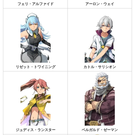
フェリ・アルファイド
アーロン・ウェイ
リゼット・トワイニング
カトル・サリシオン
ジュディス・ランスター
ベルガルド・ゼーマン