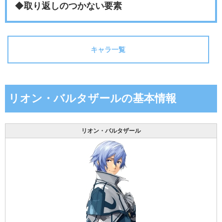
◆
取り返しのつかない要素
キャラ一覧
リオン・バルタザールの基本情報
リオン・バルタザール