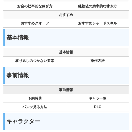
お金の効率的な稼ぎ方
経験値の効率的な稼ぎ方
おすすめ
おすすめクオーツ
おすすめシャードスキル
基本情報
基本情報
取り返しのつかない要素
操作方法
事前情報
事前情報
予約特典
キャラ一覧
パンツ見る方法
DLC
キャラクター