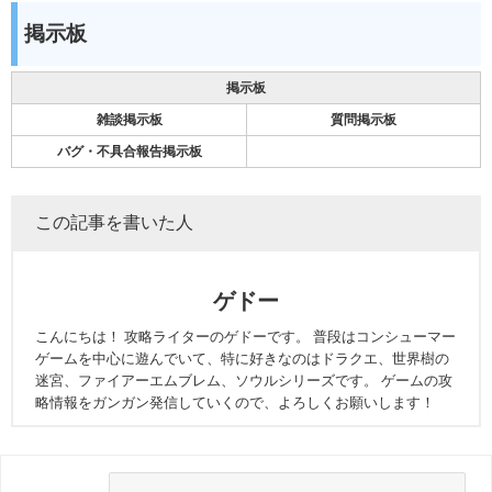
掲示板
掲示板
雑談掲示板
質問掲示板
バグ・不具合報告掲示板
この記事を書いた人
ゲドー
こんにちは！ 攻略ライターのゲドーです。 普段はコンシューマー
ゲームを中心に遊んでいて、特に好きなのはドラクエ、世界樹の
迷宮、ファイアーエムブレム、ソウルシリーズです。 ゲームの攻
略情報をガンガン発信していくので、よろしくお願いします！