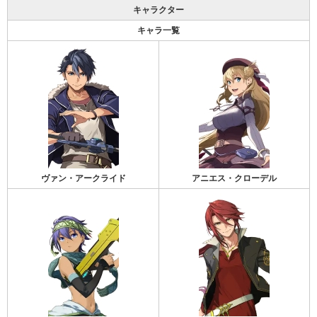
キャラクター
キャラ一覧
ヴァン・アークライド
アニエス・クローデル