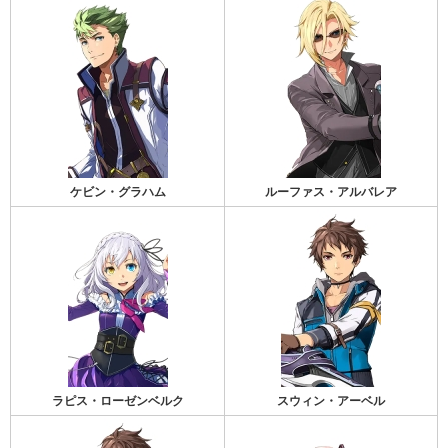
ケビン・グラハム
ルーファス・アルバレア
ラピス・ローゼンベルク
スウィン・アーベル