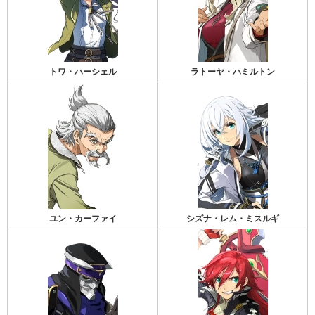
トワ・ハーシェル
ラトーヤ・ハミルトン
ユン・カーファイ
シズナ・レム・ミスルギ