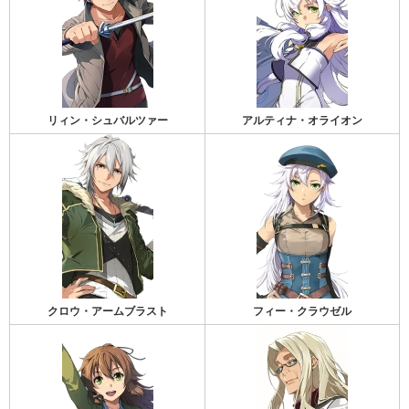
リィン・シュバルツァー
アルティナ・オライオン
クロウ・アームブラスト
フィー・クラウゼル