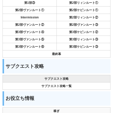
第1部③
第2部リィンルート①
第2部ヴァンルート①
第2部ケビンルート①
Intermission
第2部リィンルート②
第2部ヴァンルート②
第2部ヴァンルート③
第3部ヴァンルート④
第3部ケビンルート②
第3部ヴァンルート⑤
第3部リィンルート③
第3部ヴァンルート⑥
第3部ケビンルート③
最終幕
サブクエスト攻略
サブクエスト攻略
サブクエスト攻略一覧
お役立ち情報
稼ぎ