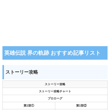
英雄伝説 界の軌跡 おすすめ記事リスト
ストーリー攻略
ストーリー攻略
ストーリー攻略チャート
プロローグ
第1部①
第1部②