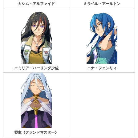
カシム・アルファイド
ミラベル・アールトン
エミリア・ハーリング少佐
ニナ・フェンリィ
盟主《グランドマスター》