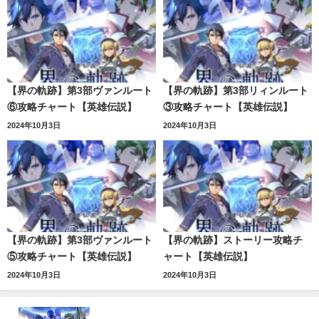
【界の軌跡】第3部ヴァンルート
【界の軌跡】第3部リィンルート
⑥攻略チャート【英雄伝説】
③攻略チャート【英雄伝説】
2024年10月3日
2024年10月3日
【界の軌跡】第3部ヴァンルート
【界の軌跡】ストーリー攻略チ
⑤攻略チャート【英雄伝説】
ャート【英雄伝説】
2024年10月3日
2024年10月3日