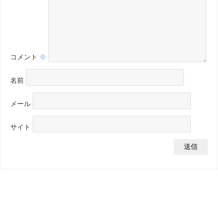
コメント
※
名前
メール
サイト