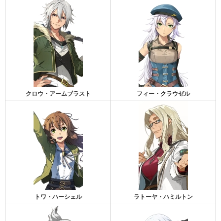
クロウ・アームブラスト
フィー・クラウゼル
トワ・ハーシェル
ラトーヤ・ハミルトン