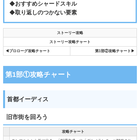
◆
おすすめシャードスキル
◆
取り返しのつかない要素
ストーリー攻略
ストーリー攻略チャート
◀プロローグ攻略チャート
第1部②攻略チャート▶
第1部①攻略チャート
首都イーディス
旧市街を回ろう
攻略チャート