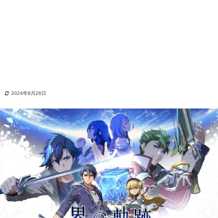
2024年9月26日