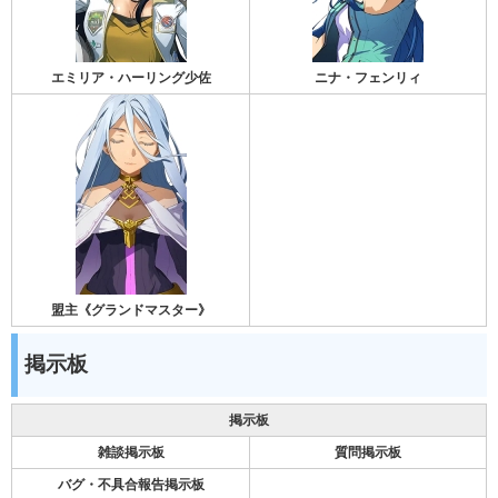
エミリア・ハーリング少佐
ニナ・フェンリィ
盟主《グランドマスター》
掲示板
掲示板
雑談掲示板
質問掲示板
バグ・不具合報告掲示板