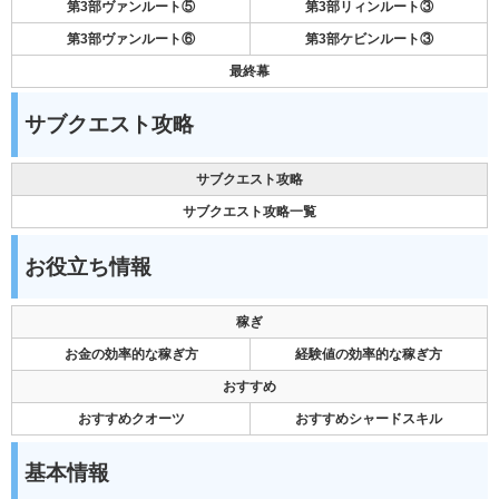
第3部ヴァンルート⑤
第3部リィンルート③
第3部ヴァンルート⑥
第3部ケビンルート③
最終幕
サブクエスト攻略
サブクエスト攻略
サブクエスト攻略一覧
お役立ち情報
稼ぎ
お金の効率的な稼ぎ方
経験値の効率的な稼ぎ方
おすすめ
おすすめクオーツ
おすすめシャードスキル
基本情報