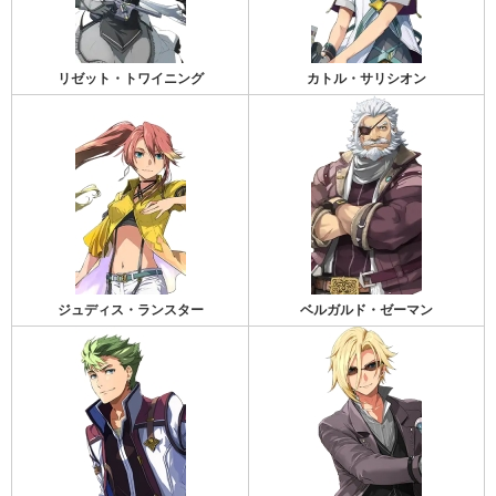
リゼット・トワイニング
カトル・サリシオン
ジュディス・ランスター
ベルガルド・ゼーマン