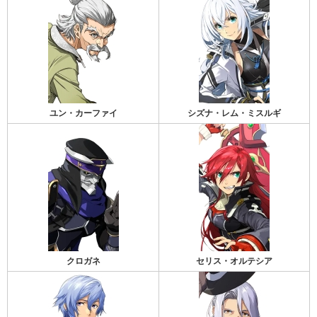
ユン・カーファイ
シズナ・レム・ミスルギ
クロガネ
セリス・オルテシア