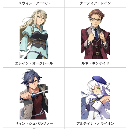
スウィン・アーベル
ナーディア・レイン
エレイン・オークレール
ルネ・キンケイド
リィン・シュバルツァー
アルティナ・オライオン