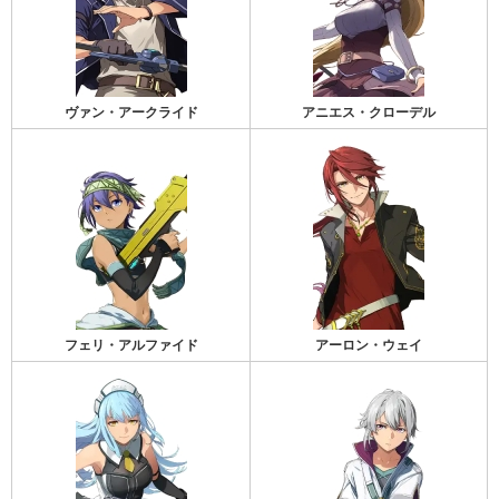
ヴァン・アークライド
アニエス・クローデル
フェリ・アルファイド
アーロン・ウェイ