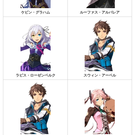
ケビン・グラハム
ルーファス・アルバレア
ラピス・ローゼンベルク
スウィン・アーベル