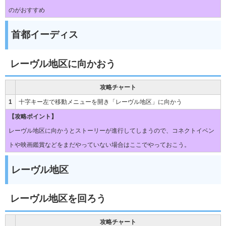
のがおすすめ
首都イーディス
レーヴル地区に向かおう
攻略チャート
1
十字キー左で移動メニューを開き「レーヴル地区」に向かう
【攻略ポイント】
レーヴル地区に向かうとストーリーが進行してしまうので、コネクトイベン
トや映画鑑賞などをまだやっていない場合はここでやっておこう。
レーヴル地区
レーヴル地区を回ろう
攻略チャート