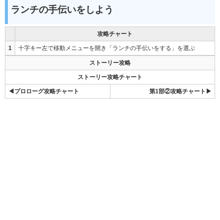
ランチの手伝いをしよう
攻略チャート
1
十字キー左で移動メニューを開き「ランチの手伝いをする」を選ぶ
ストーリー攻略
ストーリー攻略チャート
◀プロローグ攻略チャート
第1部②攻略チャート▶