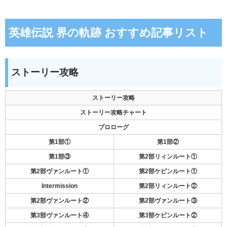
英雄伝説 界の軌跡 おすすめ記事リスト
ストーリー攻略
ストーリー攻略
ストーリー攻略チャート
プロローグ
第1部①
第1部②
第1部③
第2部リィンルート①
第2部ヴァンルート①
第2部ケビンルート①
Intermission
第2部リィンルート②
第2部ヴァンルート②
第2部ヴァンルート③
第3部ヴァンルート④
第3部ケビンルート②