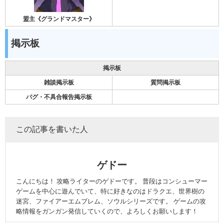
盟主《グランドマスター》
掲示板
掲示板
雑談掲示板
質問掲示板
バグ・不具合報告掲示板
この記事を書いた人
ゲドー
こんにちは！ 攻略ライターのゲドーです。 普段はコンシューマー
ゲームを中心に遊んでいて、特に好きなのはドラクエ、世界樹の
迷宮、ファイアーエムブレム、ソウルシリーズです。 ゲームの攻
略情報をガンガン発信していくので、よろしくお願いします！