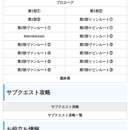
プロローグ
第1部①
第1部②
第1部③
第2部リィンルート①
第2部ヴァンルート①
第2部ケビンルート①
Intermission
第2部リィンルート②
第2部ヴァンルート②
第2部ヴァンルート③
第3部ヴァンルート④
第3部ケビンルート②
第3部ヴァンルート⑤
第3部リィンルート③
第3部ヴァンルート⑥
第3部ケビンルート③
最終幕
サブクエスト攻略
サブクエスト攻略
サブクエスト攻略一覧
お役立ち情報