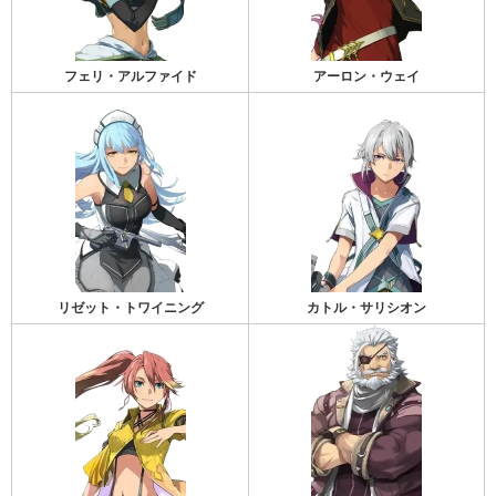
フェリ・アルファイド
アーロン・ウェイ
リゼット・トワイニング
カトル・サリシオン