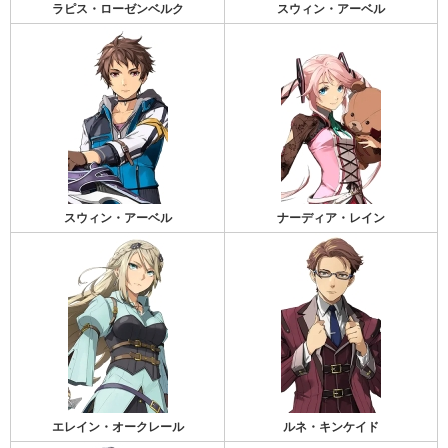
ラピス・ローゼンベルク
スウィン・アーベル
スウィン・アーベル
ナーディア・レイン
エレイン・オークレール
ルネ・キンケイド