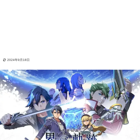
2024年9月18日