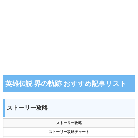
英雄伝説 界の軌跡 おすすめ記事リスト
ストーリー攻略
ストーリー攻略
ストーリー攻略チャート