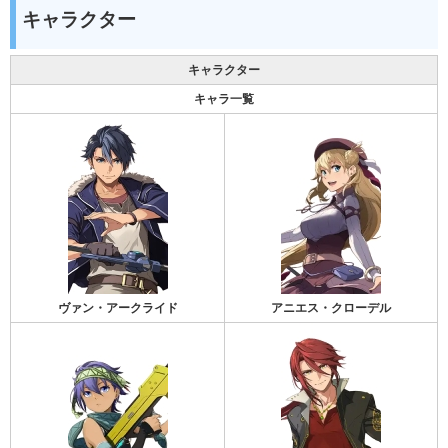
キャラクター
キャラクター
キャラ一覧
ヴァン・アークライド
アニエス・クローデル