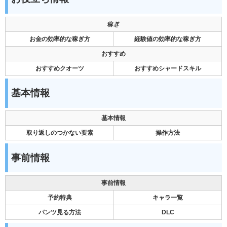
稼ぎ
お金の効率的な稼ぎ方
経験値の効率的な稼ぎ方
おすすめ
おすすめクオーツ
おすすめシャードスキル
基本情報
基本情報
取り返しのつかない要素
操作方法
事前情報
事前情報
予約特典
キャラ一覧
パンツ見る方法
DLC