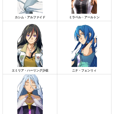
カシム・アルファイド
ミラベル・アールトン
エミリア・ハーリング少佐
ニナ・フェンリィ