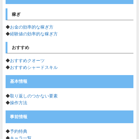
稼ぎ
◆
お金の効率的な稼ぎ方
◆
経験値の効率的な稼ぎ方
おすすめ
◆
おすすめクオーツ
◆
おすすめシャードスキル
基本情報
◆
取り返しのつかない要素
◆
操作方法
事前情報
◆
予約特典
◆
キャラ一覧