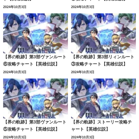
2024年10月3日
2024年10月3日
【界の軌跡】第3部ヴァンルート
【界の軌跡】第3部リィンルート
⑥攻略チャート【英雄伝説】
③攻略チャート【英雄伝説】
2024年10月3日
2024年10月3日
【界の軌跡】第3部ヴァンルート
【界の軌跡】ストーリー攻略チ
⑤攻略チャート【英雄伝説】
ャート【英雄伝説】
2024年10月3日
2024年10月3日