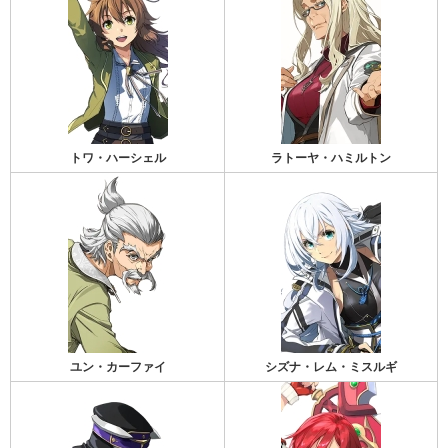
トワ・ハーシェル
ラトーヤ・ハミルトン
ユン・カーファイ
シズナ・レム・ミスルギ