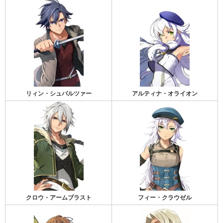
リィン・シュバルツァー
アルティナ・オライオン
クロウ・アームブラスト
フィー・クラウゼル