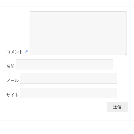
コメント
※
名前
メール
サイト