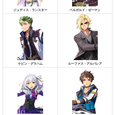
ジュディス・ランスター
ベルガルド・ゼーマン
ケビン・グラハム
ルーファス・アルバレア