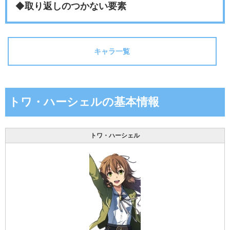
◆
取り返しのつかない要素
キャラ一覧
トワ・ハーシェルの基本情報
トワ・ハーシェル