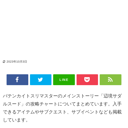
2023年10月3日
LINE
バテンカイトスリマスターのメインストーリー「辺境サダ
ルスード」の攻略チャートについてまとめています。入手
できるアイテムやサブクエスト、サブイベントなども掲載
しています。