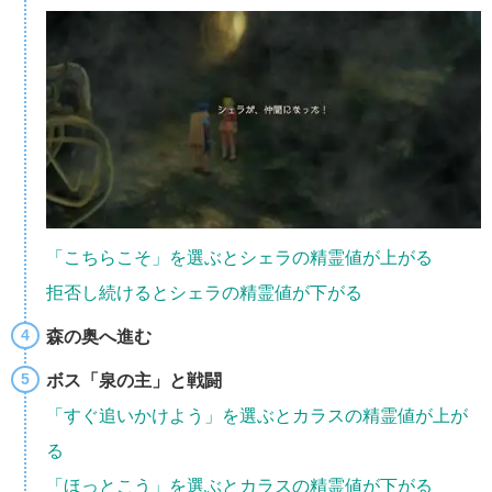
「こちらこそ」を選ぶとシェラの精霊値が上がる
拒否し続けるとシェラの精霊値が下がる
森の奥へ進む
ボス「泉の主」と戦闘
「すぐ追いかけよう」を選ぶとカラスの精霊値が上が
る
「ほっとこう」を選ぶとカラスの精霊値が下がる