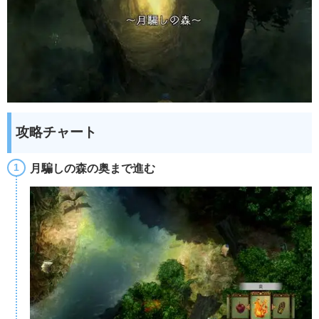
攻略チャート
月騙しの森の奥まで進む