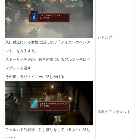
シャンプー
入口付近にいる女性に話しかけ「メイニーのペンダ
ント」を入手する。
ストーリーを進め、領主の館にいるアルジーモにペ
ンダントを渡す
その後、再びメイニーに話しかける
凪風のアンクレット
フェルカド到着後、乳しぼりをしている女性に話し