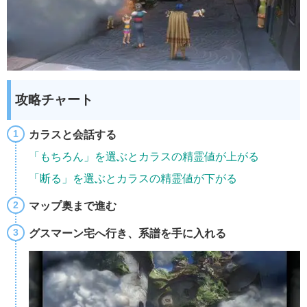
攻略チャート
カラスと会話する
「もちろん」を選ぶとカラスの精霊値が上がる
「断る」を選ぶとカラスの精霊値が下がる
マップ奥まで進む
グスマーン宅へ行き、系譜を手に入れる