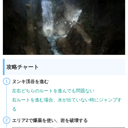
攻略チャート
ヌンキ渓谷を進む
左右どちらのルートを進んでも問題ない
右ルートを進む場合、水が出ていない時にジャンプす
る
エリア2で爆薬を使い、岩を破壊する