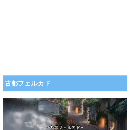
古都フェルカド