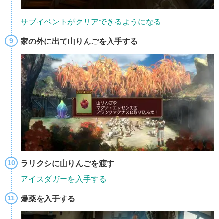
サブイベントがクリアできるようになる
家の外に出て山りんごを入手する
ラリクシに山りんごを渡す
アイスダガーを入手する
爆薬を入手する