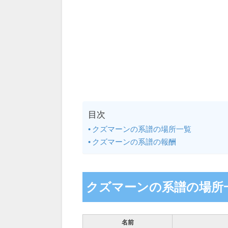
目次
クズマーンの系譜の場所一覧
クズマーンの系譜の報酬
クズマーンの系譜の場所
名前