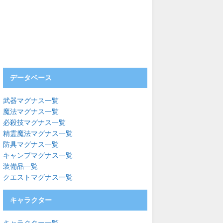
データベース
武器マグナス一覧
魔法マグナス一覧
必殺技マグナス一覧
精霊魔法マグナス一覧
防具マグナス一覧
キャンプマグナス一覧
装備品一覧
クエストマグナス一覧
キャラクター