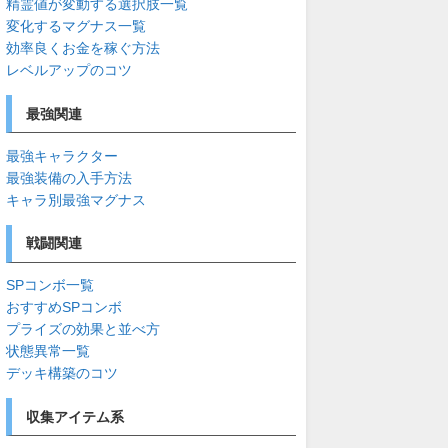
精霊値が変動する選択肢一覧
変化するマグナス一覧
効率良くお金を稼ぐ方法
レベルアップのコツ
最強関連
最強キャラクター
最強装備の入手方法
キャラ別最強マグナス
戦闘関連
SPコンボ一覧
おすすめSPコンボ
プライズの効果と並べ方
状態異常一覧
デッキ構築のコツ
収集アイテム系