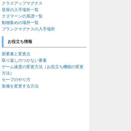
クラスアップマグナス
星座の入手場所一覧
クズマーンの系譜一覧
動物集めの場所一覧
ブランクマグナスの入手場所
お役立ち情報
新要素と変更点
取り返しのつかない要素
ゲーム速度の変更方法（お役立ち機能の変更
方法）
セーブのやり方
装備を変更する方法