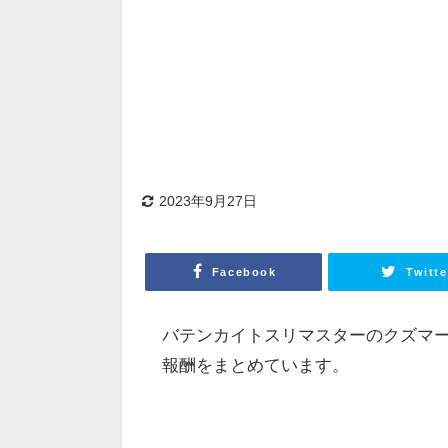
2023年9月27日
Facebook
Twitte
バテンカイトスリマスターのクズマ
報酬をまとめています。