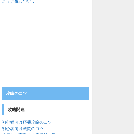
クリア後について
攻略のコツ
攻略関連
初心者向け序盤攻略のコツ
初心者向け戦闘のコツ