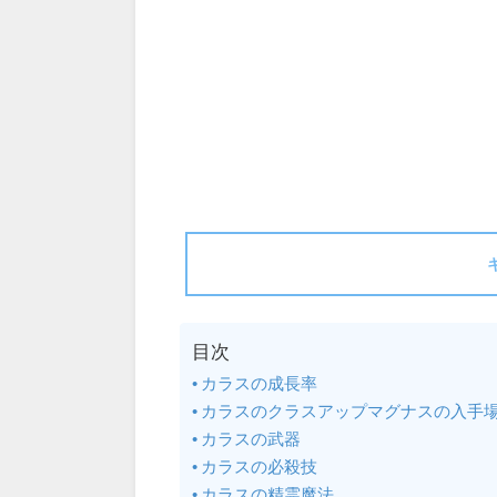
目次
カラスの成長率
カラスのクラスアップマグナスの入手
カラスの武器
カラスの必殺技
カラスの精霊魔法