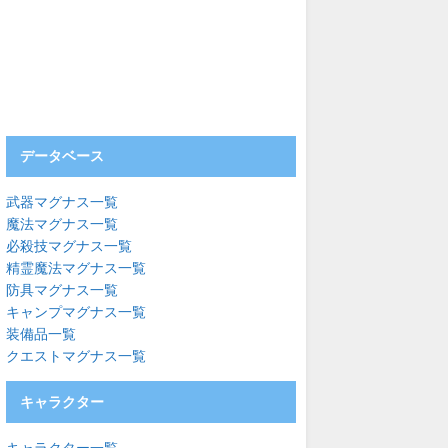
データベース
武器マグナス一覧
魔法マグナス一覧
必殺技マグナス一覧
精霊魔法マグナス一覧
防具マグナス一覧
キャンプマグナス一覧
装備品一覧
クエストマグナス一覧
キャラクター