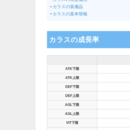
カラスの装備品
カラスの基本情報
カラスの成長率
ATK下限
ATK上限
DEF下限
DEF上限
AGL下限
AGL上限
VIT下限