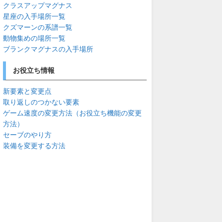
クラスアップマグナス
星座の入手場所一覧
クズマーンの系譜一覧
動物集めの場所一覧
ブランクマグナスの入手場所
お役立ち情報
新要素と変更点
取り返しのつかない要素
ゲーム速度の変更方法（お役立ち機能の変更
方法）
セーブのやり方
装備を変更する方法