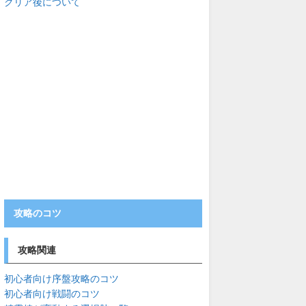
クリア後について
攻略のコツ
攻略関連
初心者向け序盤攻略のコツ
初心者向け戦闘のコツ