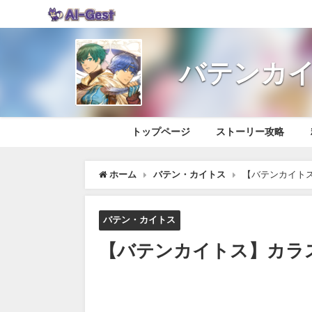
バテンカイ
トップページ
ストーリー攻略
ホーム
バテン・カイトス
【バテンカイト
バテン・カイトス
【バテンカイトス】カラ