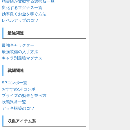
精霊値が変動する選択肢一覧
変化するマグナス一覧
効率良くお金を稼ぐ方法
レベルアップのコツ
最強関連
最強キャラクター
最強装備の入手方法
キャラ別最強マグナス
戦闘関連
SPコンボ一覧
おすすめSPコンボ
プライズの効果と並べ方
状態異常一覧
デッキ構築のコツ
収集アイテム系