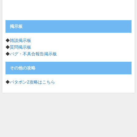
掲示板
◆
雑談掲示板
◆
質問掲示板
◆
バグ・不具合報告掲示板
その他の攻略
◆
パタポン2攻略はこちら