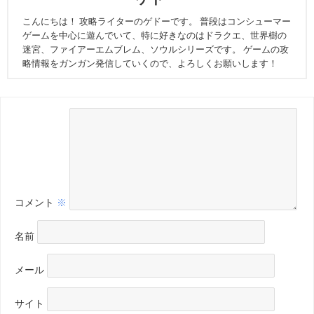
こんにちは！ 攻略ライターのゲドーです。 普段はコンシューマー
ゲームを中心に遊んでいて、特に好きなのはドラクエ、世界樹の
迷宮、ファイアーエムブレム、ソウルシリーズです。 ゲームの攻
略情報をガンガン発信していくので、よろしくお願いします！
コメント
※
名前
メール
サイト