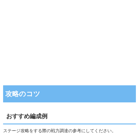
攻略のコツ
おすすめ編成例
ステージ攻略をする際の戦力調達の参考にしてください。