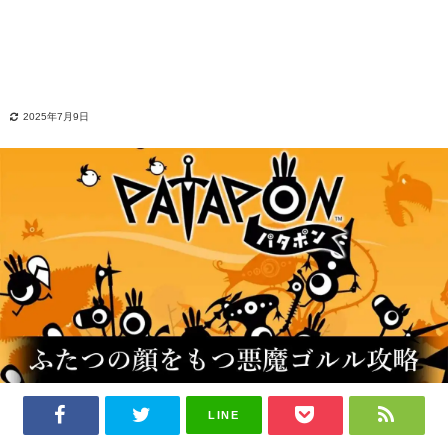
2025年7月9日
LINE