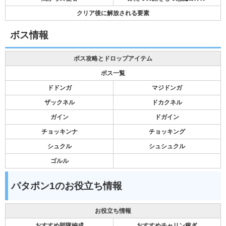
クリア後に解放される要素
ボス情報
ボス攻略とドロップアイテム
ボス一覧
ドドンガ
マジドンガ
ザックネル
ドカクネル
ガイン
ドガイン
チョッキンナ
チョッキング
シュクル
シュシュクル
ゴルル
パタポン1のお役立ち情報
お役立ち情報
おすすめ部隊編成
おすすめチャリン稼ぎ