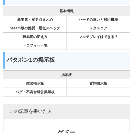
基本情報
新要素・変更点まとめ
ハードの違いと対応機種
Steam版の推奨・最低スペック
メタスコア
難易度の変え方
マルチプレイはできる？
トロフィー一覧
パタポン1の掲示板
掲示板
雑談掲示板
質問掲示板
バグ・不具合報告掲示板
この記事を書いた人
ゲドー