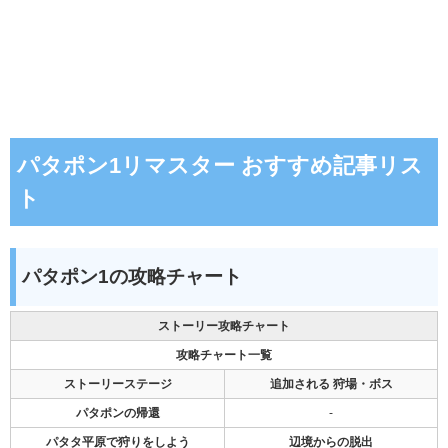
パタポン1リマスター おすすめ記事リス
ト
パタポン1の攻略チャート
ストーリー攻略チャート
攻略チャート一覧
ストーリーステージ
追加される 狩場・ボス
パタポンの帰還
-
パタタ平原で狩りをしよう
辺境からの脱出