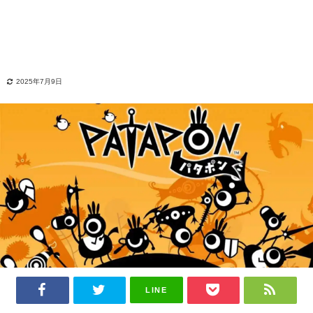
2025年7月9日
LINE