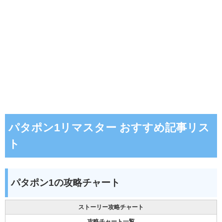
パタポン1リマスター おすすめ記事リス
ト
パタポン1の攻略チャート
ストーリー攻略チャート
攻略チャート一覧