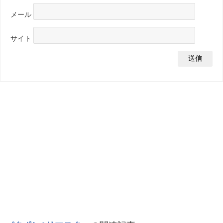
メール
サイト