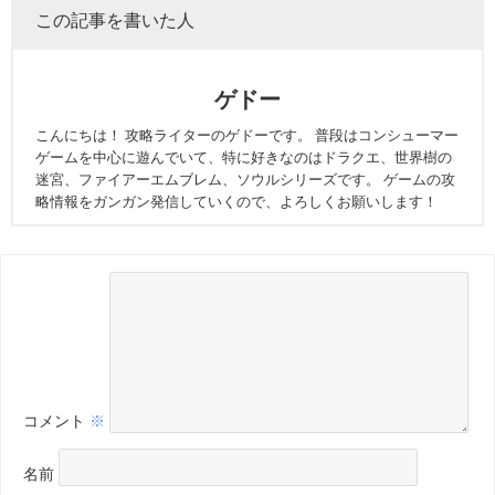
この記事を書いた人
ゲドー
こんにちは！ 攻略ライターのゲドーです。 普段はコンシューマー
ゲームを中心に遊んでいて、特に好きなのはドラクエ、世界樹の
迷宮、ファイアーエムブレム、ソウルシリーズです。 ゲームの攻
略情報をガンガン発信していくので、よろしくお願いします！
コメント
※
名前