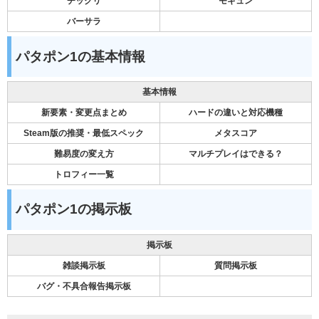
チックリ
モギュン
バーサラ
パタポン1の基本情報
基本情報
新要素・変更点まとめ
ハードの違いと対応機種
Steam版の推奨・最低スペック
メタスコア
難易度の変え方
マルチプレイはできる？
トロフィー一覧
パタポン1の掲示板
掲示板
雑談掲示板
質問掲示板
バグ・不具合報告掲示板