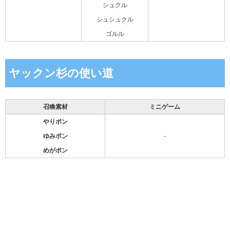
シュクル
シュシュクル
ゴルル
ヤックン杉の使い道
召喚素材
ミニゲーム
やりポン
ゆみポン
-
めがポン