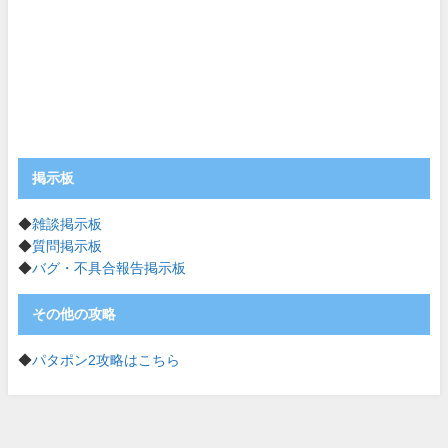
掲示板
◆
雑談掲示板
◆
質問掲示板
◆
バグ・不具合報告掲示板
その他の攻略
◆
パタポン2攻略はこちら