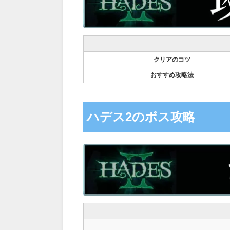
クリアのコツ
おすすめ攻略法
ハデス2のボス攻略