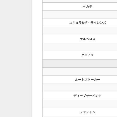
ヘカテ
スキュラ&ザ・サイレンズ
ケルベロス
クロノス
ルートストーカー
ディープサーペント
ファントム