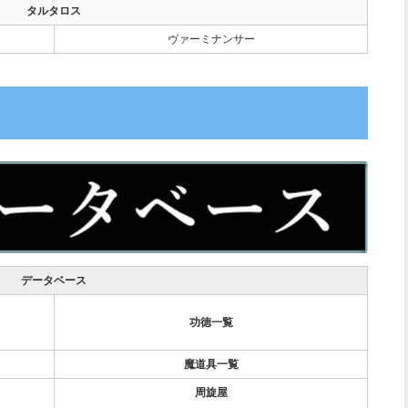
タルタロス
ヴァーミナンサー
データベース
功徳一覧
魔道具一覧
周旋屋