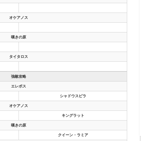
オケアノス
嘆きの原
タイタロス
強敵攻略
エレボス
シャドウスピラ
オケアノス
キングラット
嘆きの原
クイーン・ラミア