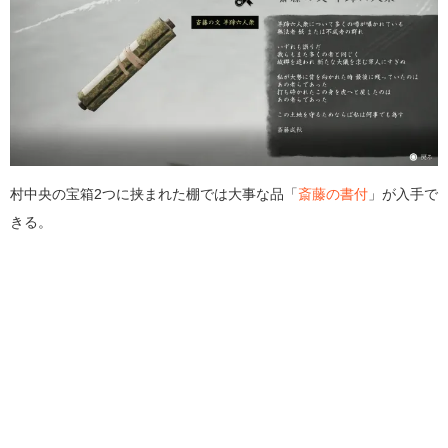
村中央の宝箱2つに挟まれた棚では大事な品「
斎藤の書付
」が入手で
きる。