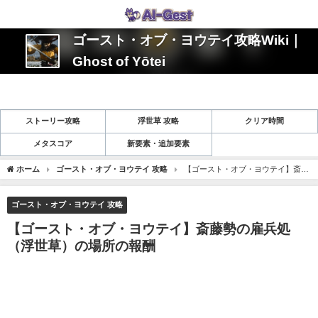
ゴースト・オブ・ヨウテイ攻略Wiki｜
Ghost of Yōtei
ストーリー攻略
浮世草 攻略
クリア時間
メタスコア
新要素・追加要素
ホーム
ゴースト・オブ・ヨウテイ 攻略
【ゴースト・オブ・ヨウテイ】斎藤
勢の雇兵処（浮世草）の場所の報酬
ゴースト・オブ・ヨウテイ 攻略
【ゴースト・オブ・ヨウテイ】斎藤勢の雇兵処
（浮世草）の場所の報酬