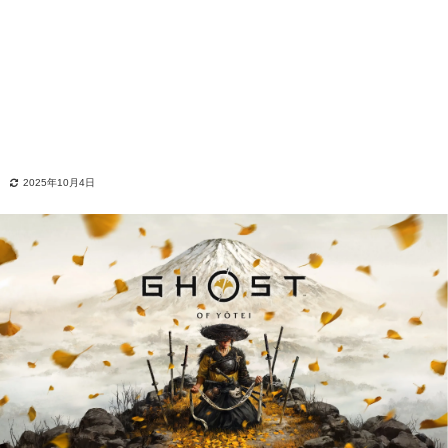
2025年10月4日