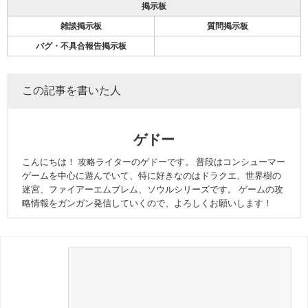
掲示板
雑談掲示板
質問掲示板
バグ・不具合報告掲示板
この記事を書いた人
ゲドー
こんにちは！ 攻略ライターのゲドーです。 普段はコンシューマー
ゲームを中心に遊んでいて、特に好きなのはドラクエ、世界樹の
迷宮、ファイアーエムブレム、ソウルシリーズです。 ゲームの攻
略情報をガンガン発信していくので、よろしくお願いします！