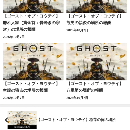
【ゴースト・オブ・ヨウテイ】
【ゴースト・オブ・ヨウテイ】
離れ人家（賞金首：骨砕きの宗
熊男の親俊の場所の報酬
次）の場所の報酬
2025年10月7日
2025年10月7日
【ゴースト・オブ・ヨウテイ】
【ゴースト・オブ・ヨウテイ】
空腹の猪吉の場所の報酬
八重婆の場所の報酬
2025年10月7日
2025年10月7日
【ゴースト・オブ・ヨウテイ】稲荷の祠の場所