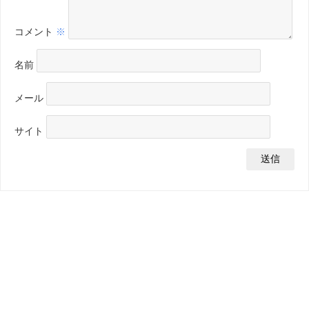
コメント
※
名前
メール
サイト