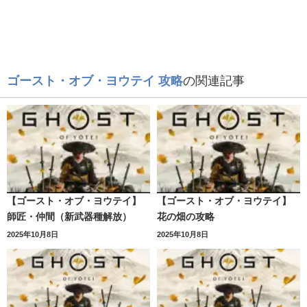
ゴースト・オブ・ヨウテイ 攻略
の関連記事
【ゴースト・オブ・ヨウテイ】
【ゴースト・オブ・ヨウテイ】
師匠・仲間（新武器種解放）
花の畑の攻略
2025年10月8日
2025年10月8日