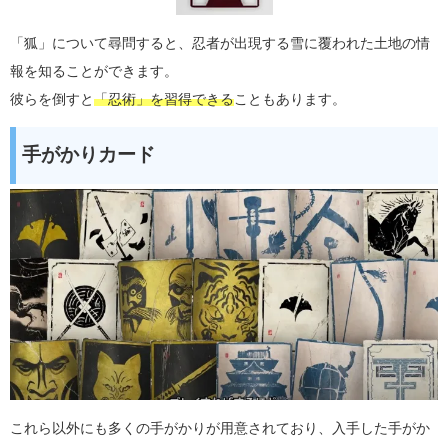
「狐」について尋問すると、忍者が出現する雪に覆われた土地の情
報を知ることができます。
彼らを倒すと
「忍術」を習得できる
こともあります。
手がかりカード
これら以外にも多くの手がかりが用意されており、入手した手がか