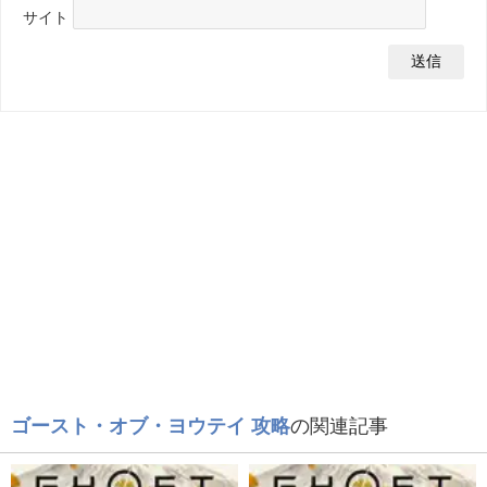
サイト
ゴースト・オブ・ヨウテイ 攻略
の関連記事