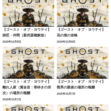
【ゴースト・オブ・ヨウテイ】
【ゴースト・オブ・ヨウテイ】
師匠・仲間（新武器種解放）
花の畑の攻略
2025年10月8日
2025年10月8日
【ゴースト・オブ・ヨウテイ】
【ゴースト・オブ・ヨウテイ】
離れ人家（賞金首：骨砕きの宗
熊男の親俊の場所の報酬
次）の場所の報酬
2025年10月7日
2025年10月7日