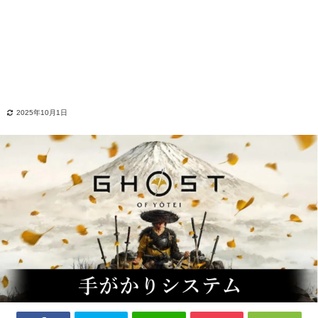
2025年10月1日