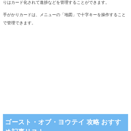
りはカード化されて進捗などを管理することができます。
手がかりカードは、メニューの「地図」で十字キーを操作すること
で管理できます。
ゴースト・オブ・ヨウテイ 攻略 おすす