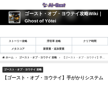
ゴースト・オブ・ヨウテイ攻略Wiki｜
Ghost of Yōtei
ストーリー攻略
浮世草 攻略
クリア時間
メタスコア
新要素・追加要素
ホーム
ゴースト・オブ・ヨウテイ 攻略
【ゴースト・オブ・ヨウテイ】手が
かりシステム
ゴースト・オブ・ヨウテイ 攻略
【ゴースト・オブ・ヨウテイ】手がかりシステム