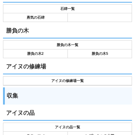
石碑一覧
勇気の石碑
勝負の木
勝負の木一覧
勝負の木2
勝負の木5
アイヌの修練場
アイヌの修練場一覧
収集
アイヌの品
アイヌの品一覧