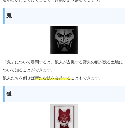
鬼
「鬼」について尋問すると、浪人が占拠する野火の痕が残る土地に
ついて知ることができます。
浪人たちを倒せば
新たな技を会得する
こともできます。
狐