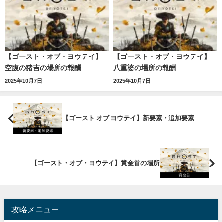
【ゴースト・オブ・ヨウテイ】
【ゴースト・オブ・ヨウテイ】
空腹の猪吉の場所の報酬
八重婆の場所の報酬
2025年10月7日
2025年10月7日
【ゴースト オブ ヨウテイ】新要素・追加要素
【ゴースト・オブ・ヨウテイ】賞金首の場所
攻略メニュー