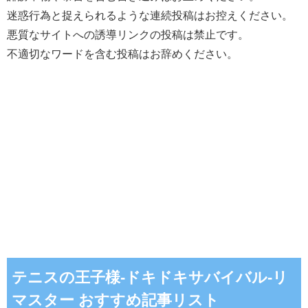
迷惑行為と捉えられるような連続投稿はお控えください。
悪質なサイトへの誘導リンクの投稿は禁止です。
不適切なワードを含む投稿はお辞めください。
テニスの王子様-ドキドキサバイバル-リ
マスター おすすめ記事リスト