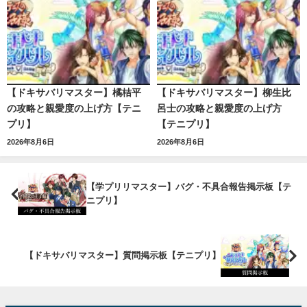
【ドキサバリマスター】橘桔平
【ドキサバリマスター】柳生比
の攻略と親愛度の上げ方【テニ
呂士の攻略と親愛度の上げ方
プリ】
【テニプリ】
2026年8月6日
2026年8月6日
【学プリリマスター】バグ・不具合報告掲示板【テ
ニプリ】
【ドキサバリマスター】質問掲示板【テニプリ】