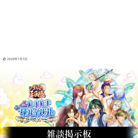
2026年7月7日