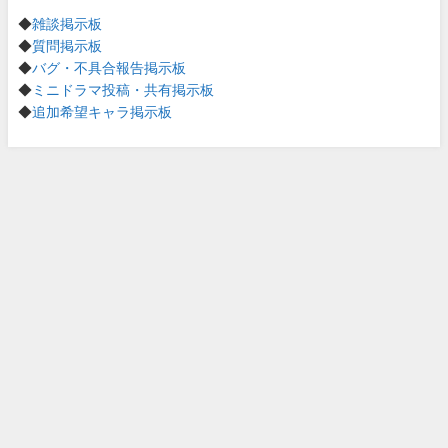
◆
雑談掲示板
◆
質問掲示板
◆
バグ・不具合報告掲示板
◆
ミニドラマ投稿・共有掲示板
◆
追加希望キャラ掲示板