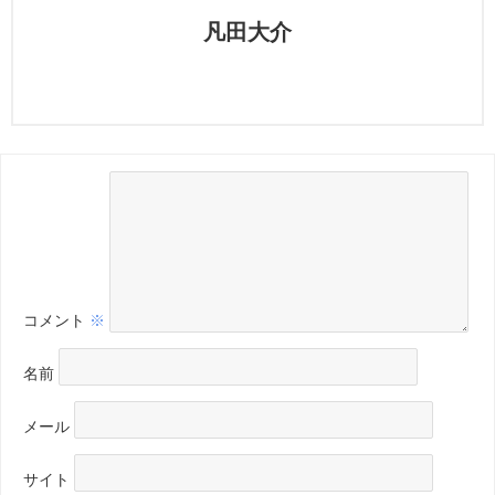
凡田大介
コメント
※
名前
メール
サイト