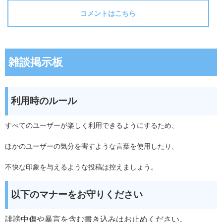
コメントはこちら
雑談掲示板
利用時のルール
すべてのユーザーが楽しく利用できるようにするため、
ほかのユーザーの気分を害すような言葉を使用したり、
不快な印象を与えるような投稿は控えましょう。
以下のマナーをお守りください
誹謗中傷や暴言を含む書き込みはお止めください。