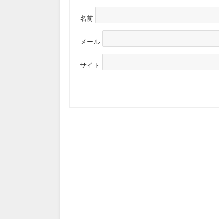
名前
メール
サイト