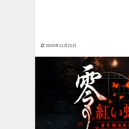
2025年11月21日