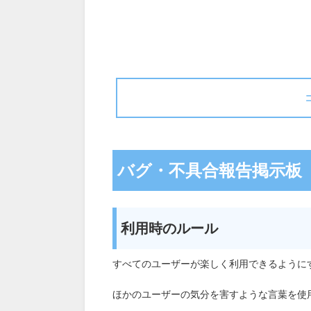
バグ・不具合報告掲示板
利用時のルール
すべてのユーザーが楽しく利用できるように
ほかのユーザーの気分を害すような言葉を使