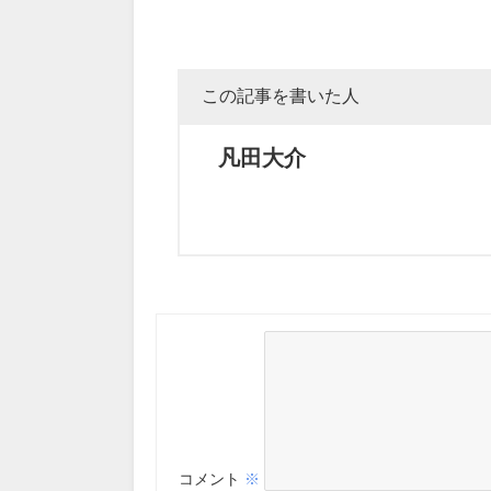
この記事を書いた人
凡田大介
コメント
※