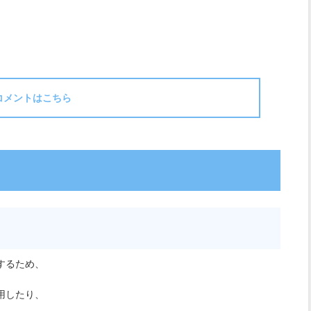
コメントはこちら
するため、
用したり、