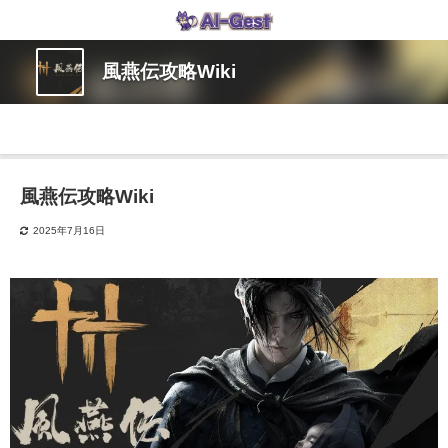
風燕伝攻略Wiki
風燕伝攻略Wiki
2025年7月16日