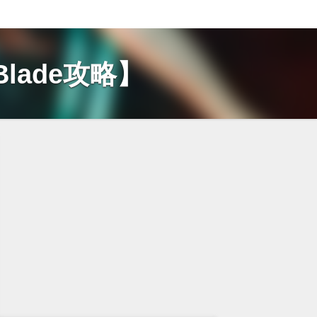
Blade攻略】