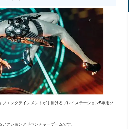
ィブエンタテインメントが手掛けるプレイステーション5専用ソ
るアクションアドベンチャーゲームです。