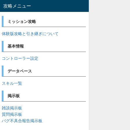
攻略メニュー
ミッション攻略
体験版攻略と引き継ぎについて
基本情報
コントローラー設定
データベース
スキル一覧
掲示板
雑談掲示板
質問掲示板
バグ不具合報告掲示板