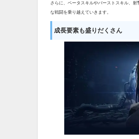
さらに、ベータスキルやバーストスキル、射
な戦闘を乗り越えていきます。
成長要素も盛りだくさん