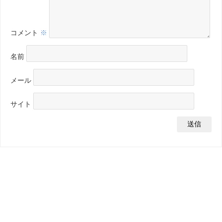
コメント
※
名前
メール
サイト