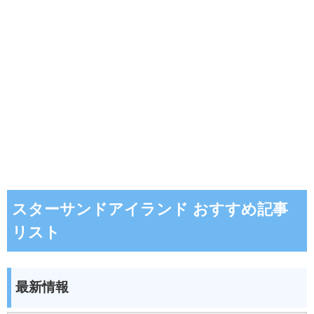
スターサンドアイランド おすすめ記事
リスト
最新情報