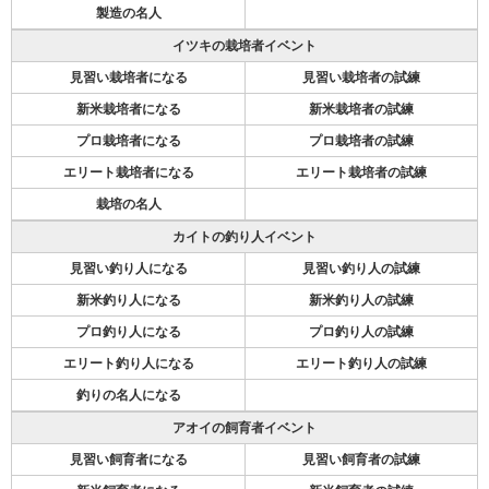
製造の名人
イツキの栽培者イベント
見習い栽培者になる
見習い栽培者の試練
新米栽培者になる
新米栽培者の試練
プロ栽培者になる
プロ栽培者の試練
エリート栽培者になる
エリート栽培者の試練
栽培の名人
カイトの釣り人イベント
見習い釣り人になる
見習い釣り人の試練
新米釣り人になる
新米釣り人の試練
プロ釣り人になる
プロ釣り人の試練
エリート釣り人になる
エリート釣り人の試練
釣りの名人になる
アオイの飼育者イベント
見習い飼育者になる
見習い飼育者の試練