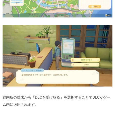
案内所の端末から「DLCを受け取る」を選択することでDLCがゲー
ム内に適用されます。