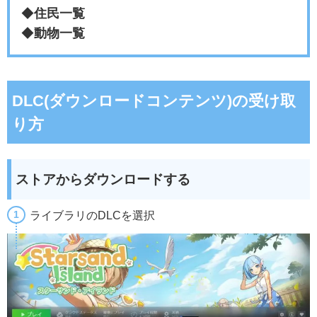
◆
住民一覧
◆
動物一覧
DLC(ダウンロードコンテンツ)の受け取
り方
ストアからダウンロードする
ライブラリのDLCを選択