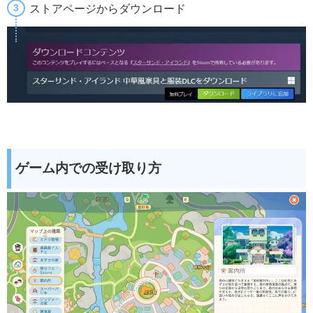
ストアページからダウンロード
ゲーム内での受け取り方