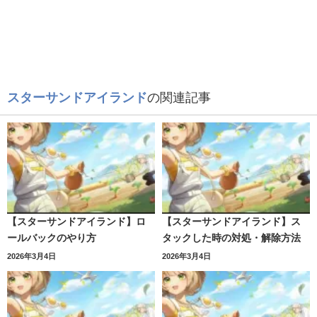
スターサンドアイランド
の関連記事
【スターサンドアイランド】ロ
【スターサンドアイランド】ス
ールバックのやり方
タックした時の対処・解除方法
2026年3月4日
2026年3月4日