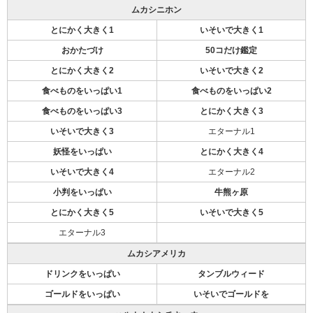
ムカシニホン
とにかく大きく1
いそいで大きく1
おかたづけ
50コだけ鑑定
とにかく大きく2
いそいで大きく2
食べものをいっぱい1
食べものをいっぱい2
食べものをいっぱい3
とにかく大きく3
いそいで大きく3
エターナル1
妖怪をいっぱい
とにかく大きく4
いそいで大きく4
エターナル2
小判をいっぱい
牛熊ヶ原
とにかく大きく5
いそいで大きく5
エターナル3
ムカシアメリカ
ドリンクをいっぱい
タンブルウィード
ゴールドをいっぱい
いそいでゴールドを