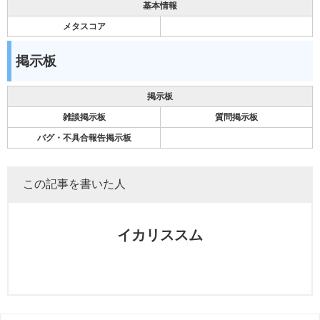
基本情報
メタスコア
掲示板
掲示板
雑談掲示板
質問掲示板
バグ・不具合報告掲示板
この記事を書いた人
イカリススム