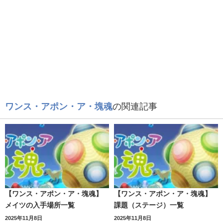
ワンス・アポン・ア・塊魂
の関連記事
【ワンス・アポン・ア・塊魂】
【ワンス・アポン・ア・塊魂】
メイツの入手場所一覧
課題（ステージ）一覧
2025年11月8日
2025年11月8日