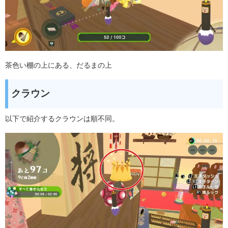
茶色い棚の上にある、だるまの上
クラウン
以下で紹介するクラウンは順不同。