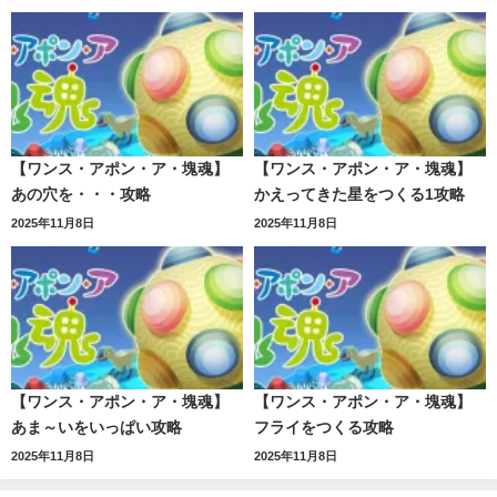
【ワンス・アポン・ア・塊魂】
【ワンス・アポン・ア・塊魂】
あの穴を・・・攻略
かえってきた星をつくる1攻略
2025年11月8日
2025年11月8日
【ワンス・アポン・ア・塊魂】
【ワンス・アポン・ア・塊魂】
あま～いをいっぱい攻略
フライをつくる攻略
2025年11月8日
2025年11月8日