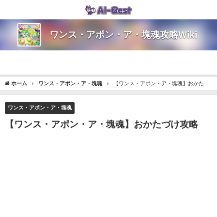
ワンス・アポン・ア・塊魂攻略Wiki
ホーム
ワンス・アポン・ア・塊魂
【ワンス・アポン・ア・塊魂】おかたづ
け攻略
ワンス・アポン・ア・塊魂
【ワンス・アポン・ア・塊魂】おかたづけ攻略