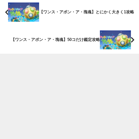
【ワンス・アポン・ア・塊魂】とにかく大きく1攻略
【ワンス・アポン・ア・塊魂】50コだけ鑑定攻略