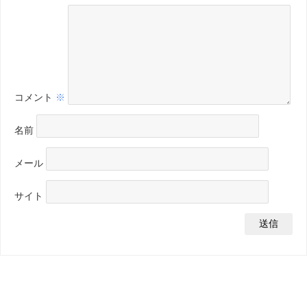
コメント
※
名前
メール
サイト