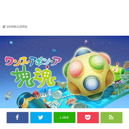
2025年11月5日
LINE