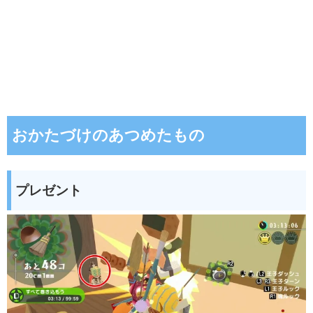
おかたづけのあつめたもの
プレゼント