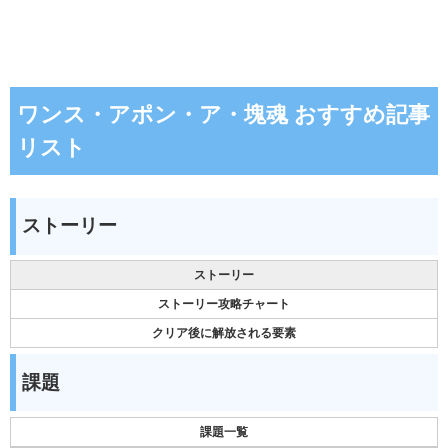
ワンス・アポン・ア・塊魂 おすすめ記事
リスト
ストーリー
ストーリー
ストーリー攻略チャート
クリア後に解放される要素
課題
課題一覧