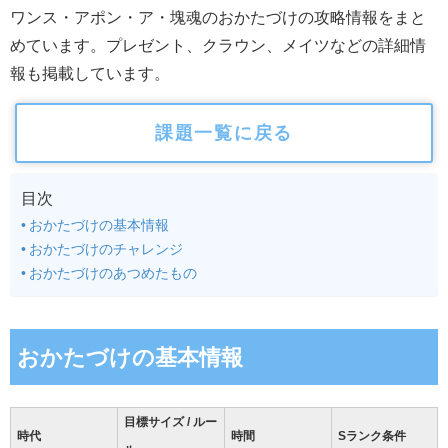
ワンス・アポン・ア・塊魂のおかたづけの攻略情報をまと
めています。プレゼント、クラウン、メイツなどの詳細情
報も掲載しています。
課題一覧に戻る
目次
おかたづけの基本情報
おかたづけのチャレンジ
おかたづけのあつめたもの
おかたづけの基本情報
目標サイズ / ルー
時代
時間
Sランク条件