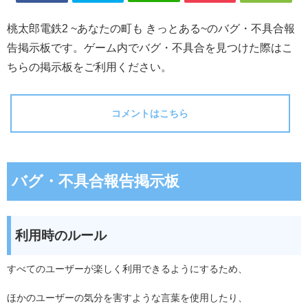
桃太郎電鉄2 ~あなたの町も きっとある~のバグ・不具合報
告掲示板です。ゲーム内でバグ・不具合を見つけた際はこ
ちらの掲示板をご利用ください。
コメントはこちら
バグ・不具合報告掲示板
利用時のルール
すべてのユーザーが楽しく利用できるようにするため、
ほかのユーザーの気分を害すような言葉を使用したり、