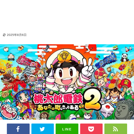
2025年8月6日
LINE