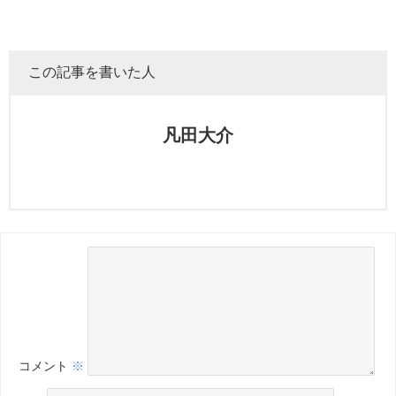
この記事を書いた人
凡田大介
コメント
※