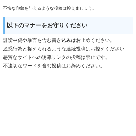
不快な印象を与えるような投稿は控えましょう。
以下のマナーをお守りください
誹謗中傷や暴言を含む書き込みはお止めください。
迷惑行為と捉えられるような連続投稿はお控えください。
悪質なサイトへの誘導リンクの投稿は禁止です。
不適切なワードを含む投稿はお辞めください。