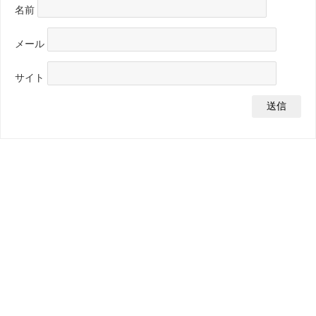
名前
メール
サイト