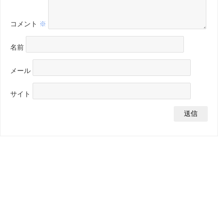
コメント
※
名前
メール
サイト