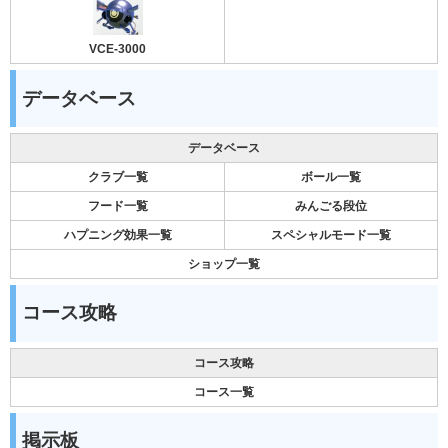
VCE-3000
データベース
データベース
クラブ一覧
ボール一覧
フード一覧
みんごる段位
ハプニング効果一覧
スペシャルモード一覧
ショップ一覧
コース攻略
コース攻略
コース一覧
掲示板