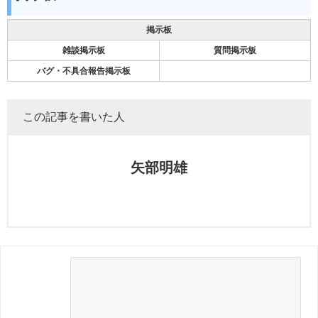
掲示板
雑談掲示板
質問掲示板
バグ・不具合報告掲示板
この記事を書いた人
矢部明雄