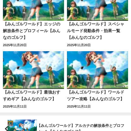
【みんゴルワールド】エッジの
【みんゴルワールド】スペシャ
解放条件とプロフィール【みん
ルモード発動条件・効果一覧
なのゴルフ】
【みんなのゴルフ】
2025年11月20日
2025年11月20日
【みんゴルワールド】最強おす
【みんゴルワールド】ワールド
すめギア【みんなのゴルフ】
ツアー攻略【みんなのゴルフ】
2025年11月11日
2025年11月11日
【みんゴルワールド】アルカナの解放条件とプロフ