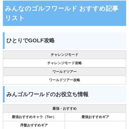
みんなのゴルフワールド おすすめ記事
リスト
ひとりでGOLF攻略
チャレンジモード
チャレンジモード攻略
ワールドツアー
ワールドツアー攻略
みんゴルワールドのお役立ち情報
最強・おすすめ
最強おすすめキャラ（Tier）
最強おすすめギア
序盤おすすめギア