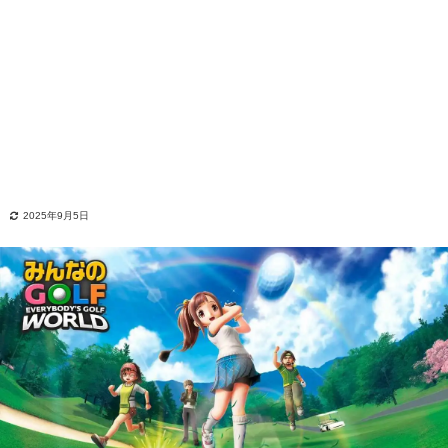
2025年9月5日