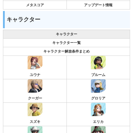
メタスコア
アップデート情報
キャラクター
キャラクター
キャラクター一覧
キャラクター解放条件まとめ
ユウナ
ブルーム
クーガー
グロリア
スズキ
エリカ