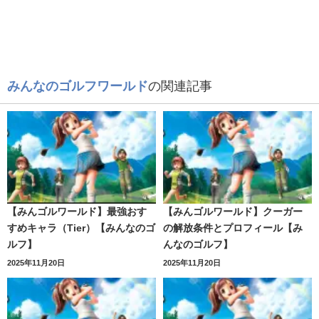
みんなのゴルフワールド
の関連記事
【みんゴルワールド】最強おす
【みんゴルワールド】クーガー
すめキャラ（Tier）【みんなのゴ
の解放条件とプロフィール【み
ルフ】
んなのゴルフ】
2025年11月20日
2025年11月20日