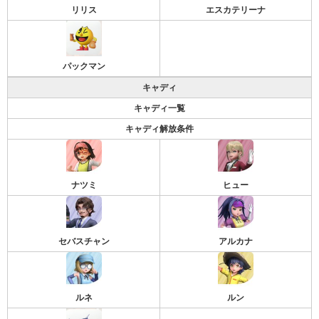
リリス
エスカテリーナ
パックマン
キャディ
キャディ一覧
キャディ解放条件
ナツミ
ヒュー
セバスチャン
アルカナ
ルネ
ルン