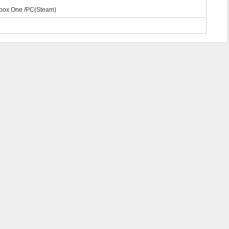
Xbox One /PC(Steam)