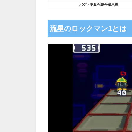
バグ・不具合報告掲示板
流星のロックマン1とは