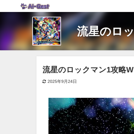
流星のロッ
流星のロックマン1攻略Wi
2025年9月24日