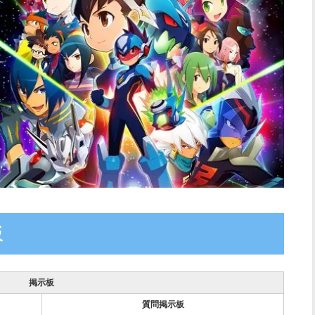
板
掲示板
質問掲示板