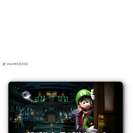
2024年6月28日