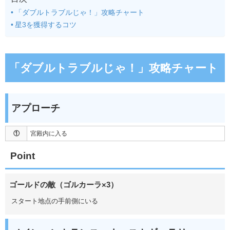
「ダブルトラブルじゃ！」攻略チャート
星3を獲得するコツ
「ダブルトラブルじゃ！」攻略チャート
アプローチ
①
宮殿内に入る
Point
ゴールドの敵（ゴルカーラ×3）
スタート地点の手前側にいる