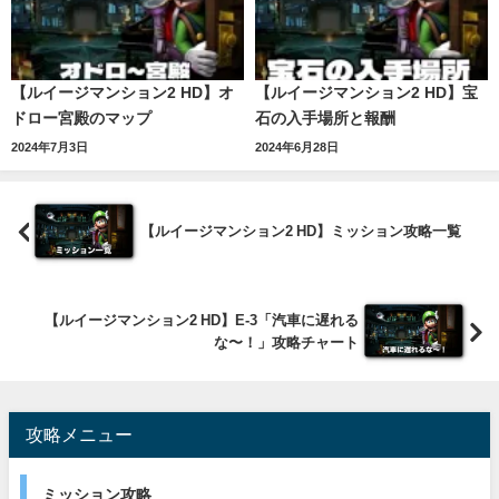
【ルイージマンション2 HD】オ
【ルイージマンション2 HD】宝
ドロー宮殿のマップ
石の入手場所と報酬
2024年7月3日
2024年6月28日
【ルイージマンション2 HD】ミッション攻略一覧
【ルイージマンション2 HD】E-3「汽車に遅れる
な〜！」攻略チャート
攻略メニュー
ミッション攻略