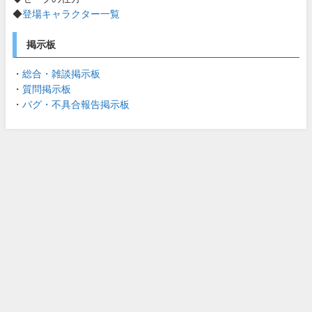
◆
登場キャラクター一覧
掲示板
・
総合・雑談掲示板
・
質問掲示板
・
バグ・不具合報告掲示板