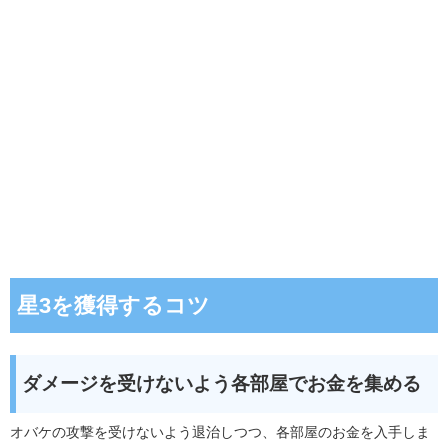
星3を獲得するコツ
ダメージを受けないよう各部屋でお金を集める
オバケの攻撃を受けないよう退治しつつ、各部屋のお金を入手しま