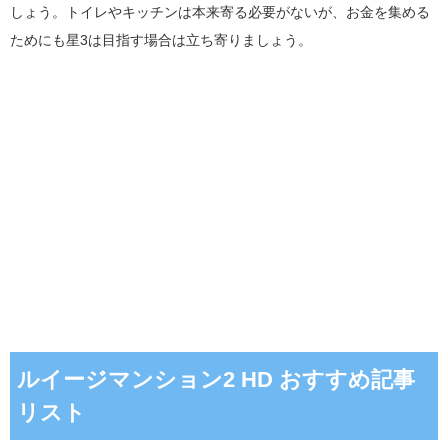
しょう。トイレやキッチンは本来寄る必要がないが、お金を集める
ためにも星3は目指す場合は立ち寄りましょう。
ルイージマンション2 HD おすすめ記事
リスト