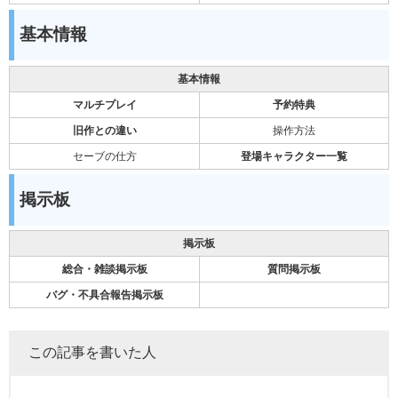
基本情報
基本情報
マルチプレイ
予約特典
旧作との違い
操作方法
セーブの仕方
登場キャラクター一覧
掲示板
掲示板
総合・雑談掲示板
質問掲示板
バグ・不具合報告掲示板
この記事を書いた人