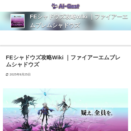
FEシャドウズ攻略Wiki ｜ファイアーエ
ムブレムシャドウズ
FEシャドウズ攻略Wiki ｜ファイアーエムブレ
ムシャドウズ
2025年9月25日