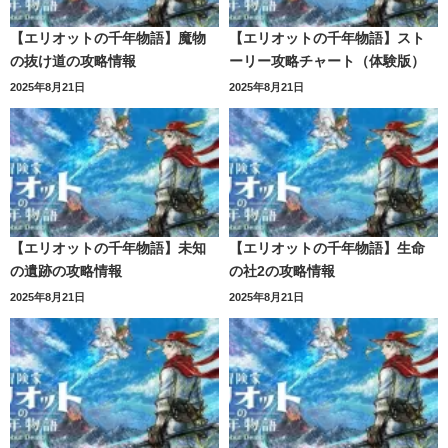
【エリオットの千年物語】魔物
【エリオットの千年物語】スト
の抜け道の攻略情報
ーリー攻略チャート（体験版）
2025年8月21日
2025年8月21日
【エリオットの千年物語】未知
【エリオットの千年物語】生命
の遺跡の攻略情報
の社2の攻略情報
2025年8月21日
2025年8月21日