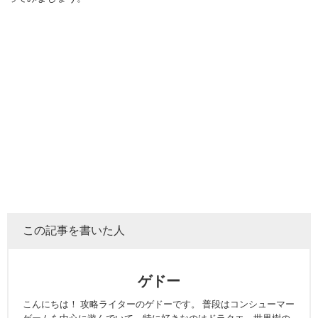
この記事を書いた人
ゲドー
こんにちは！ 攻略ライターのゲドーです。 普段はコンシューマー