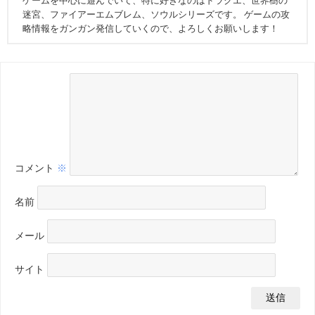
ゲームを中心に遊んでいて、特に好きなのはドラクエ、世界樹の
迷宮、ファイアーエムブレム、ソウルシリーズです。 ゲームの攻
略情報をガンガン発信していくので、よろしくお願いします！
コメント
※
名前
メール
サイト