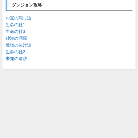
ダンジョン攻略
お宝の隠し道
生命の社1
生命の社3
砂漠の洞窟
魔物の抜け道
生命の社2
未知の遺跡