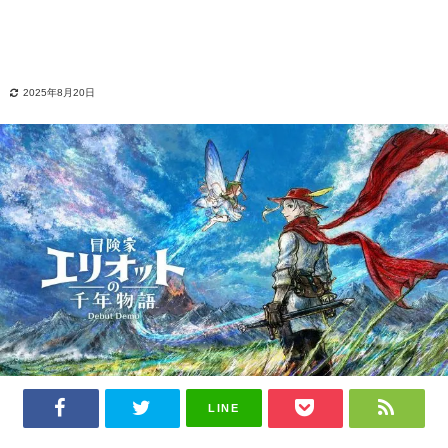
2025年8月20日
LINE