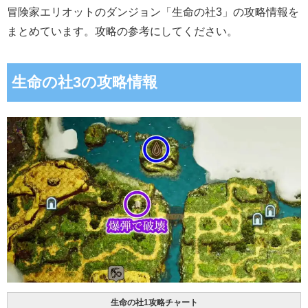
冒険家エリオットのダンジョン「生命の社3」の攻略情報を
まとめています。攻略の参考にしてください。
生命の社3の攻略情報
生命の社1攻略チャート