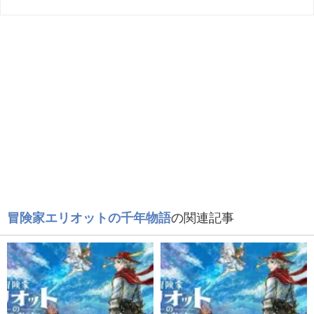
冒険家エリオットの千年物語
の関連記事