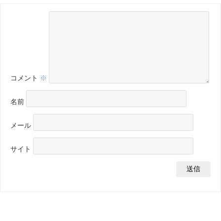
コメント
※
名前
メール
サイト