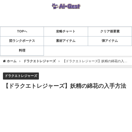
TOPへ
攻略チャート
クリア後要素
団ランクボーナス
素材アイテム
弾アイテム
料理
ホーム
ドラクエトレジャーズ
【ドラクエトレジャーズ】妖精の綿花の入手
方法
ドラクエトレジャーズ
【ドラクエトレジャーズ】妖精の綿花の入手方法