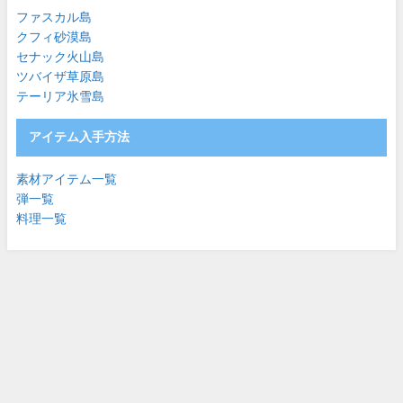
ファスカル島
クフィ砂漠島
セナック火山島
ツバイザ草原島
テーリア氷雪島
アイテム入手方法
素材アイテム一覧
弾一覧
料理一覧