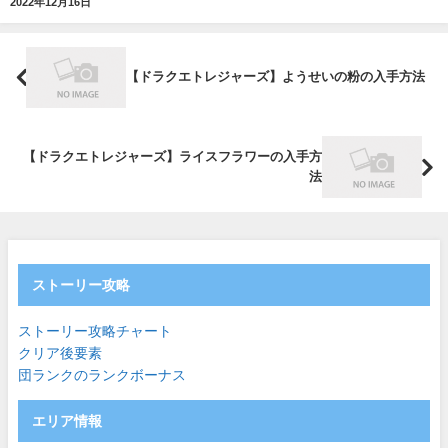
2022年12月16日
【ドラクエトレジャーズ】ようせいの粉の入手方法
【ドラクエトレジャーズ】ライスフラワーの入手方
法
ストーリー攻略
ストーリー攻略チャート
クリア後要素
団ランクのランクボーナス
エリア情報