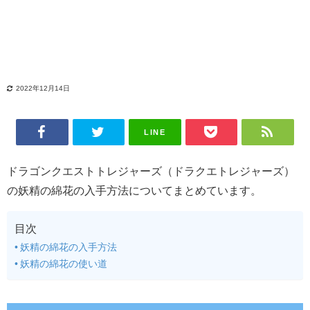
2022年12月14日
LINE
ドラゴンクエストトレジャーズ（ドラクエトレジャーズ）
の妖精の綿花の入手方法についてまとめています。
目次
妖精の綿花の入手方法
妖精の綿花の使い道