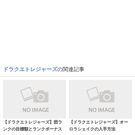
ドラクエトレジャーズ
の関連記事
【ドラクエトレジャーズ】団ラ
【ドラクエトレジャーズ】オー
ンクの目標額とランクボーナス
ロラシェイクの入手方法