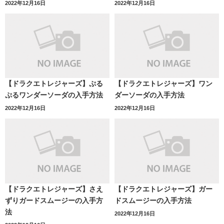
2022年12月16日
2022年12月16日
【ドラクエトレジャーズ】ぷる
【ドラクエトレジャーズ】ワン
ぷるワンダーソーダの入手方法
ダーソーダの入手方法
2022年12月16日
2022年12月16日
【ドラクエトレジャーズ】さえ
【ドラクエトレジャーズ】ガー
ずりガードスムージーの入手方
ドスムージーの入手方法
法
2022年12月16日