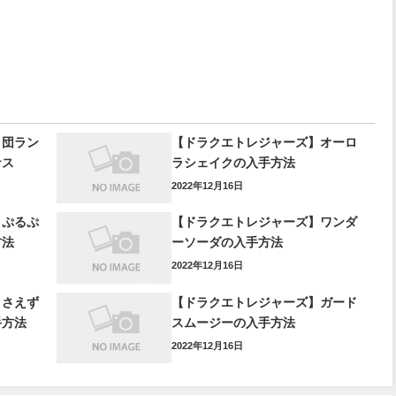
】団ラン
【ドラクエトレジャーズ】オーロ
ナス
ラシェイクの入手方法
2022年12月16日
】ぷるぷ
【ドラクエトレジャーズ】ワンダ
方法
ーソーダの入手方法
2022年12月16日
】さえず
【ドラクエトレジャーズ】ガード
手方法
スムージーの入手方法
2022年12月16日