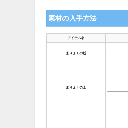
素材の入手方法
アイテム名
まりょくの粉
まりょくの土