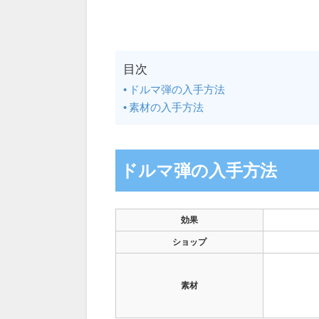
目次
ドルマ弾の入手方法
素材の入手方法
ドルマ弾の入手方法
効果
ショップ
素材