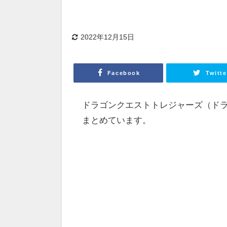
2022年12月15日
Facebook
Twitte
ドラゴンクエストトレジャーズ（ド
まとめています。