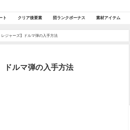
ート
クリア後要素
団ランクボーナス
素材アイテム
トレジャーズ】ドルマ弾の入手方法
】ドルマ弾の入手方法