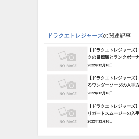
ドラクエトレジャーズ
の関連記事
【ドラクエトレジャーズ
クの目標額とランクボー
2022年12月16日
【ドラクエトレジャーズ
るワンダーソーダの入手
2022年12月16日
【ドラクエトレジャーズ
りガードスムージーの入
2022年12月16日