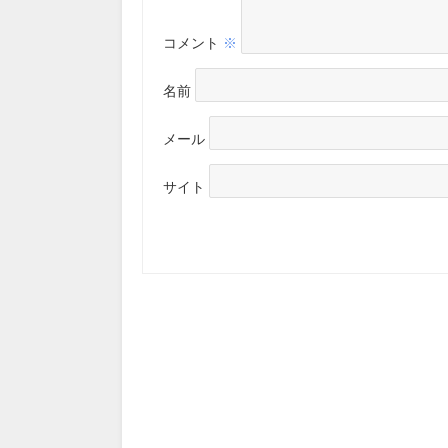
コメント
※
名前
メール
サイト