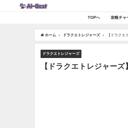
TOPへ
攻略チャ
ホーム
ドラクエトレジャーズ
【ドラクエ
ドラクエトレジャーズ
【ドラクエトレジャーズ