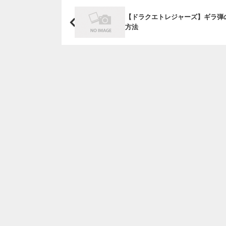
【ドラクエトレジャーズ】ギラ弾
方法