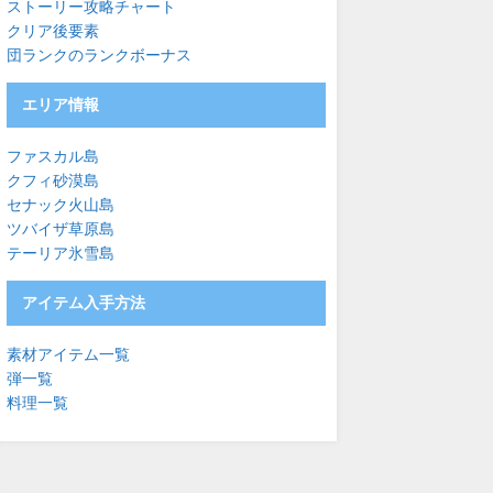
ストーリー攻略チャート
クリア後要素
団ランクのランクボーナス
エリア情報
ファスカル島
クフィ砂漠島
セナック火山島
ツバイザ草原島
テーリア氷雪島
アイテム入手方法
素材アイテム一覧
弾一覧
料理一覧