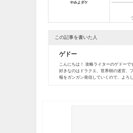
やみよダケ
この記事を書いた人
ゲドー
こんにちは！ 攻略ライターのゲドーで
好きなのはドラクエ、世界樹の迷宮、フ
報をガンガン発信していくので、よろ