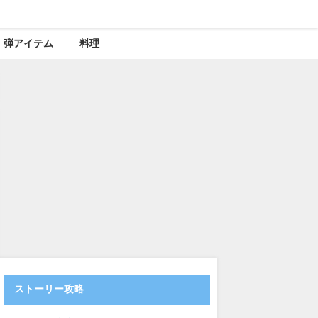
弾アイテム
料理
ストーリー攻略