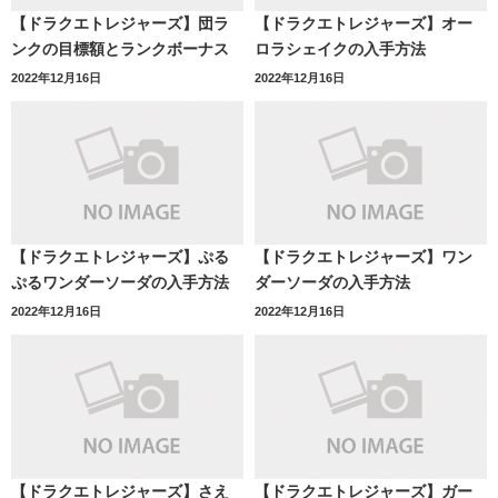
【ドラクエトレジャーズ】団ラ
【ドラクエトレジャーズ】オー
ンクの目標額とランクボーナス
ロラシェイクの入手方法
2022年12月16日
2022年12月16日
【ドラクエトレジャーズ】ぷる
【ドラクエトレジャーズ】ワン
ぷるワンダーソーダの入手方法
ダーソーダの入手方法
2022年12月16日
2022年12月16日
【ドラクエトレジャーズ】さえ
【ドラクエトレジャーズ】ガー