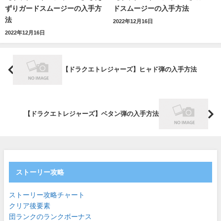
ずりガードスムージーの入手方
ドスムージーの入手方法
法
2022年12月16日
2022年12月16日
【ドラクエトレジャーズ】ヒャド弾の入手方法
【ドラクエトレジャーズ】ベタン弾の入手方法
ストーリー攻略
ストーリー攻略チャート
クリア後要素
団ランクのランクボーナス