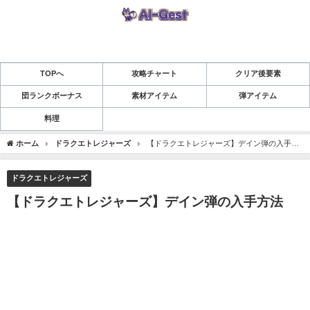
TOPへ
攻略チャート
クリア後要素
団ランクボーナス
素材アイテム
弾アイテム
料理
ホーム
ドラクエトレジャーズ
【ドラクエトレジャーズ】デイン弾の入手方
法
ドラクエトレジャーズ
【ドラクエトレジャーズ】デイン弾の入手方法