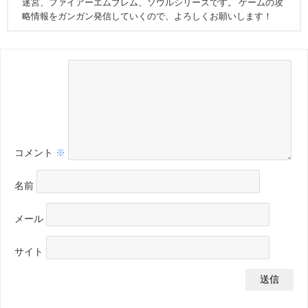
迷宮、ファイアーエムブレム、ソウルシリーズです。 ゲームの攻
略情報をガンガン発信していくので、よろしくお願いします！
コメント
※
名前
メール
サイト