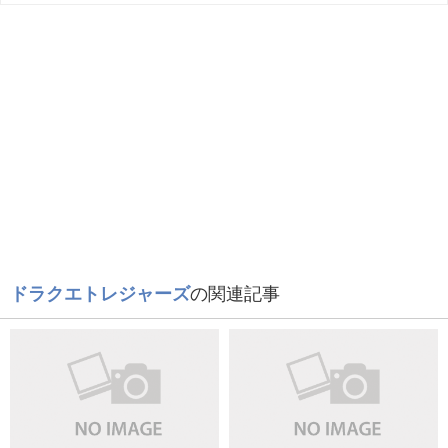
ドラクエトレジャーズ
の関連記事