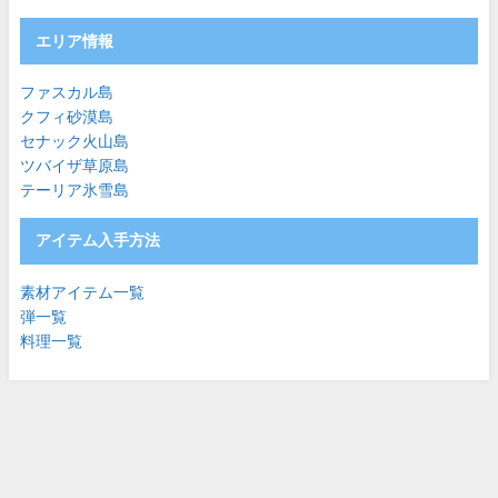
エリア情報
ファスカル島
クフィ砂漠島
セナック火山島
ツバイザ草原島
テーリア氷雪島
アイテム入手方法
素材アイテム一覧
弾一覧
料理一覧