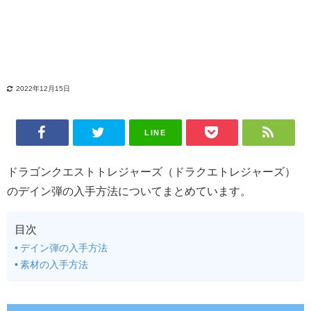
2022年12月15日
LINE
ドラゴンクエストトレジャーズ（ドラクエトレジャーズ）
のデイン弾の入手方法についてまとめています。
目次
デイン弾の入手方法
素材の入手方法