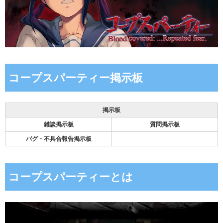
コープスパーティー掲示板
掲示板
雑談掲示板
質問掲示板
バグ・不具合報告掲示板
コープスパーティーとは