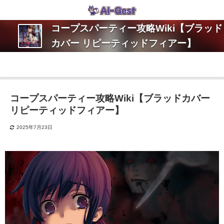
コープスパーティー攻略Wiki【ブラッド
カバー リピーティッドフィアー】
コープスパーティー攻略Wiki【ブラッドカバー
リピーティッドフィアー】
2025年7月23日